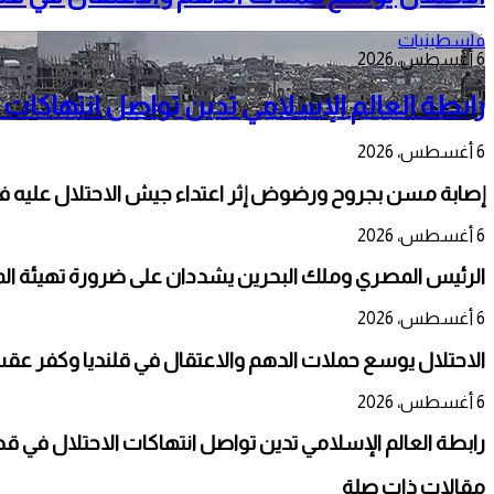
فلسطينيات
6 أغسطس، 2026
رابطة العالم الإسلامي تدين تواصل انتهاكات 
6 أغسطس، 2026
إصابة مسن بجروح ورضوض إثر اعتداء جيش الاحتلال عليه ف
6 أغسطس، 2026
الرئيس المصري وملك البحرين يشددان على ضرورة تهيئة المج
6 أغسطس، 2026
الاحتلال يوسع حملات الدهم والاعتقال في قلنديا وكفر عق
6 أغسطس، 2026
رابطة العالم الإسلامي تدين تواصل انتهاكات الاحتلال في ق
مقالات ذات صلة