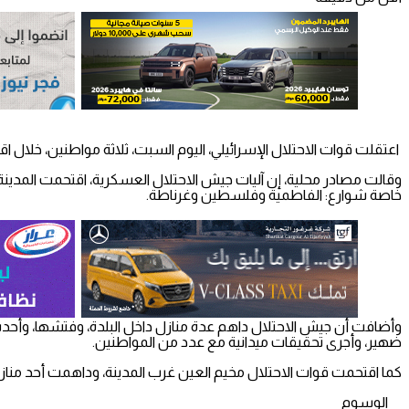
اعتقلت قوات الاحتلال الإسرائيلي، اليوم السبت، ثلاثة مواطنين، خلال اق
خاصة شوارع: الفاطمية وفلسطين وغرناطة.
وأضافت أن جيش الاحتلال داهم عدة منازل داخل البلدة، وفتشها، وأحدث 
ضهير، وأجرى تحقيقات ميدانية مع عدد من المواطنين.
كما اقتحمت قوات الاحتلال مخيم العين غرب المدينة، وداهمت أحد مناز
الوسوم