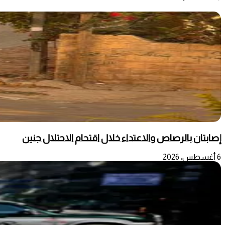
إصابتان بالرصاص والاعتداء خلال اقتحام الاحتلال جنين
6 أغسطس، 2026