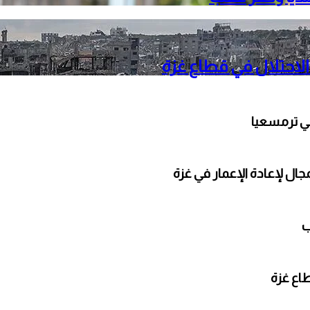
الاحتلال في قطاع غزة
ي ترمسعيا
ال لإعادة الإعمار في غزة
ب
طاع غزة