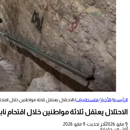
الرئيسية
/
الأخبار
/
فلسطينيات
/
الاحتلال يعتقل ثلاثة مواطنين خلال اقتح
الاحتلال يعتقل ثلاثة مواطنين خلال اقتحام ن
9 مايو، 2026
آخر تحديث: 9 مايو، 2026
أقل من دقيقة