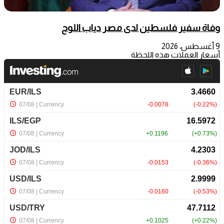
وفاة سفير فلسطين لدى مصر دياب اللوح
9 أغسطس، 2026
أسعار العملات هذه اللحظة