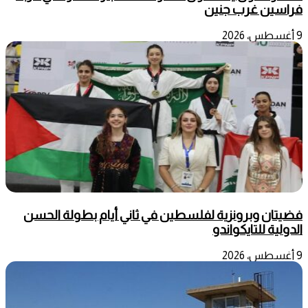
فراسين غرب جنين
9 أغسطس، 2026
فضيتان وبرونزية لفلسطين في ثاني أيام بطولة الحسن
الدولية للتايكواندو
9 أغسطس، 2026