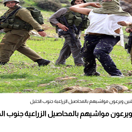
ن ويرعون مواشيهم بالمحاصيل الزراعية جنوب الخليل
رعون مواشيهم بالمحاصيل الزراعية جنوب ال