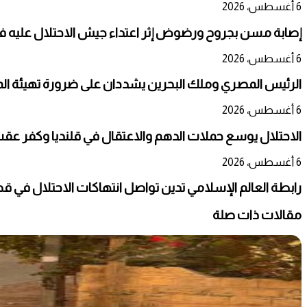
6 أغسطس، 2026
إصابة مسن بجروح ورضوض إثر اعتداء جيش الاحتلال عليه ف
6 أغسطس، 2026
الرئيس المصري وملك البحرين يشددان على ضرورة تهيئة المج
6 أغسطس، 2026
الاحتلال يوسع حملات الدهم والاعتقال في قلنديا وكفر عق
6 أغسطس، 2026
رابطة العالم الإسلامي تدين تواصل انتهاكات الاحتلال في ق
مقالات ذات صلة