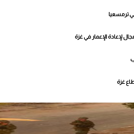
ي ترمسعيا
ال لإعادة الإعمار في غزة
ب
طاع غزة