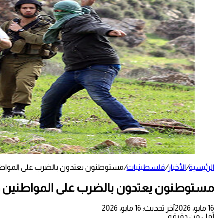
الرئيسية
/
الأخبار
/
فلسطينيات
/
مستوطنون يعتدون بالضرب على المواطني
مستوطنون يعتدون بالضرب على المواطنين وي
16 مايو، 2026
آخر تحديث: 16 مايو، 2026
أقل من دقيقة