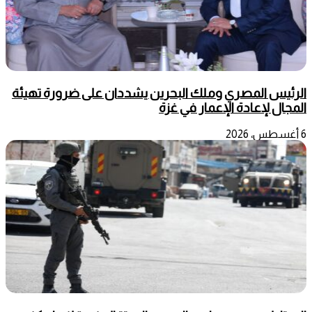
الرئيس المصري وملك البحرين يشددان على ضرورة تهيئة
المجال لإعادة الإعمار في غزة
6 أغسطس، 2026