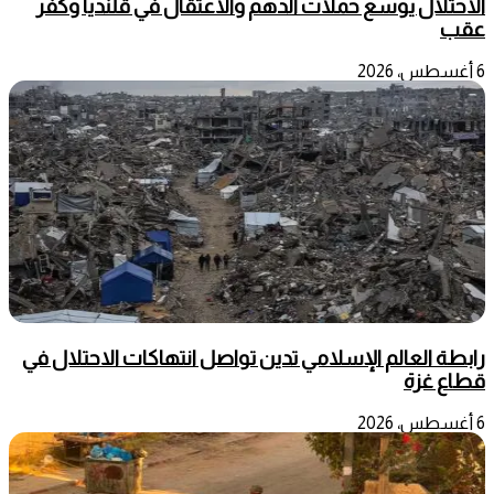
الاحتلال يوسع حملات الدهم والاعتقال في قلنديا وكفر
عقب
6 أغسطس، 2026
رابطة العالم الإسلامي تدين تواصل انتهاكات الاحتلال في
قطاع غزة
6 أغسطس، 2026