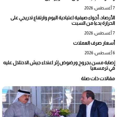
7 أغسطس، 2026
الأرصاد: أجواء صيفية اعتيادية اليوم وارتفاع تدريجي على
الحرارة بدءا من السبت
7 أغسطس، 2026
أسعار صرف العملات
6 أغسطس، 2026
إصابة مسن بجروح ورضوض إثر اعتداء جيش الاحتلال عليه
في ترمسعيا
مقالات ذات صلة