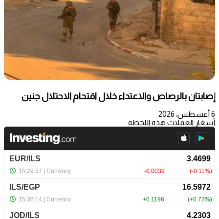
إصابتان بالرصاص والاعتداء خلال اقتحام الاحتلال جنين
6 أغسطس، 2026
أسعار العملات هذه اللحظة