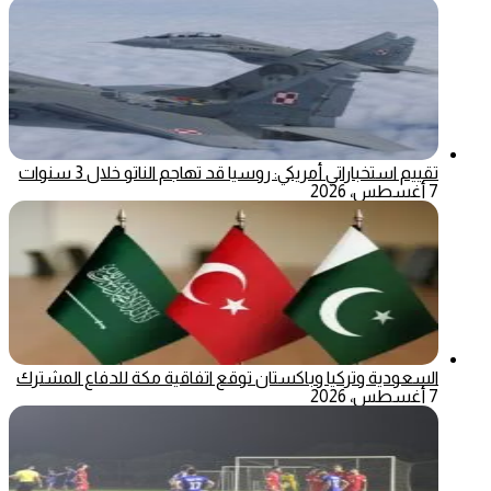
تقييم استخباراتي أمريكي: روسيا قد تهاجم الناتو خلال 3 سنوات
7 أغسطس، 2026
السعودية وتركيا وباكستان توقع اتفاقية مكة للدفاع المشترك
7 أغسطس، 2026