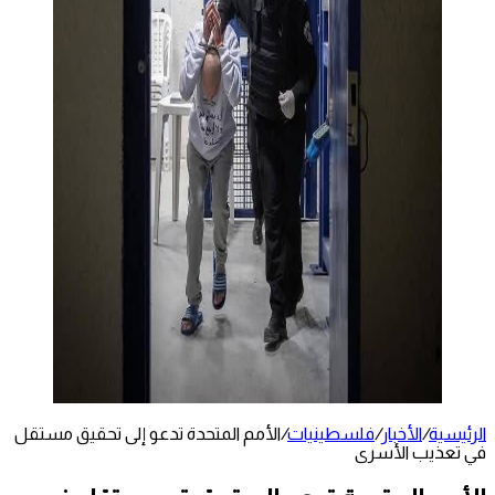
الرئيسية
/
الأخبار
/
فلسطينيات
/
الأمم المتحدة تدعو إلى تحقيق مستقل
في تعذيب الأسرى