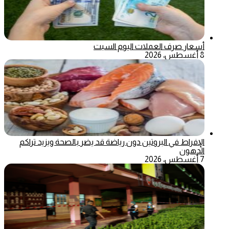
أسعار صرف العملات اليوم السبت
8 أغسطس، 2026
الإفراط في البروتين دون رياضة قد يضر بالصحة ويزيد تراكم
الدهون
7 أغسطس، 2026