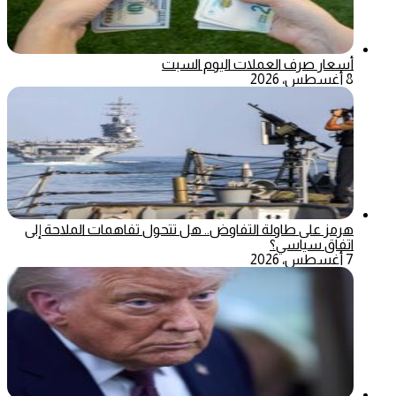
أسعار صرف العملات اليوم السبت
8 أغسطس، 2026
هرمز على طاولة التفاوض.. هل تتحول تفاهمات الملاحة إلى
اتفاق سياسي؟
7 أغسطس، 2026