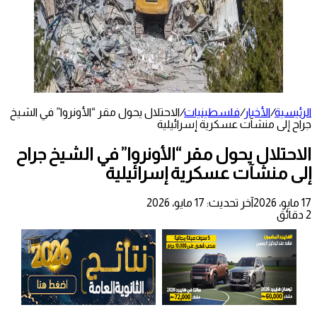
الرئيسية
/
الأخبار
/
فلسطينيات
/
الاحتلال يحول مقر “الأونروا” في الشيخ
جراح إلى منشآت عسكرية إسرائيلية
الاحتلال يحول مقر “الأونروا” في الشيخ جراح
إلى منشآت عسكرية إسرائيلية
17 مايو، 2026
آخر تحديث: 17 مايو، 2026
2 دقائق