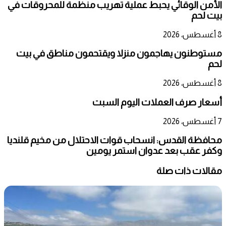
الأمن الوقائي يحبط عملية تهريب منظمة للمحروقات في
بيت لحم
8 أغسطس، 2026
مستوطنون يهاجمون منزلا ويقتحمون مناطق في بيت
لحم
8 أغسطس، 2026
أسعار صرف العملات اليوم السبت
7 أغسطس، 2026
محافظة القدس: انسحاب قوات الاحتلال من مخيم قلنديا
وكفر عقب بعد عدوان استمر يومين
مقالات ذات صلة