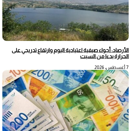
الأرصاد: أجواء صيفية اعتيادية اليوم وارتفاع تدريجي على
الحرارة بدءا من السبت
7 أغسطس، 2026