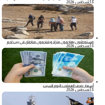
8 أغسطس، 2026
مستوطنون يهاجمون منزلا ويقتحمون مناطق في بيت لحم
8 أغسطس، 2026
أسعار صرف العملات اليوم السبت
8 أغسطس، 2026