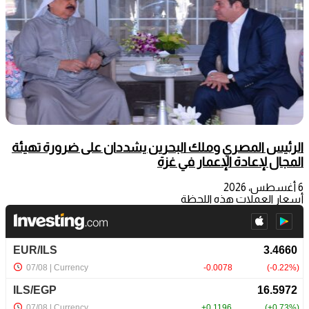
الرئيس المصري وملك البحرين يشددان على ضرورة تهيئة
المجال لإعادة الإعمار في غزة
6 أغسطس، 2026
أسعار العملات هذه اللحظة