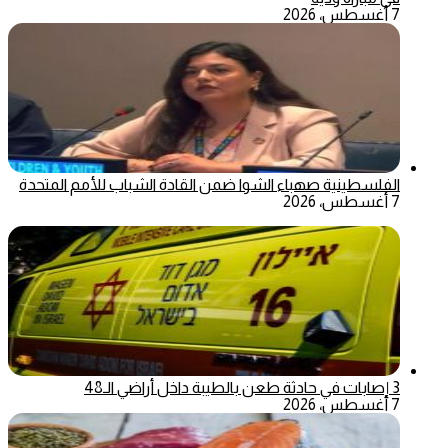
7 أغسطس، 2026
الفلسطينية صهباء الشوا ضمن القادة الشباب للأمم المتحدة
7 أغسطس، 2026
3 إصابات في حادثة طعن بالطيبة داخل أراضي الـ48
7 أغسطس، 2026