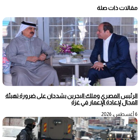
مقالات ذات صلة
الرئيس المصري وملك البحرين يشددان على ضرورة تهيئة
المجال لإعادة الإعمار في غزة
6 أغسطس، 2026