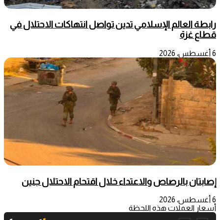
رابطة العالم الإسلامي تدين تواصل انتهاكات الاحتلال في
قطاع غزة
6 أغسطس، 2026
إصابتان بالرصاص والاعتداء خلال اقتحام الاحتلال جنين
6 أغسطس، 2026
أسعار العملات هذه اللحظة