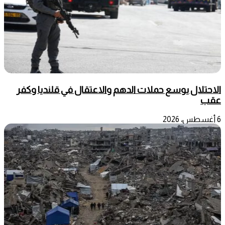
الاحتلال يوسع حملات الدهم والاعتقال في قلنديا وكفر
عقب
6 أغسطس، 2026