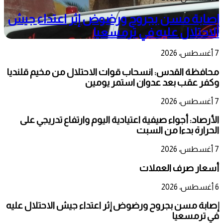
إصابة مسن بجروح ورضوض إثر اعتداء جيش
الاحتلال عليه في ترمسعيا
7 أغسطس، 2026
محافظة القدس: انسحاب قوات الاحتلال من مخيم قلنديا
وكفر عقب بعد عدوان استمر يومين
7 أغسطس، 2026
الأرصاد: أجواء صيفية اعتيادية اليوم وارتفاع تدريجي على
الحرارة بدءا من السبت
7 أغسطس، 2026
أسعار صرف العملات
6 أغسطس، 2026
إصابة مسن بجروح ورضوض إثر اعتداء جيش الاحتلال عليه
في ترمسعيا