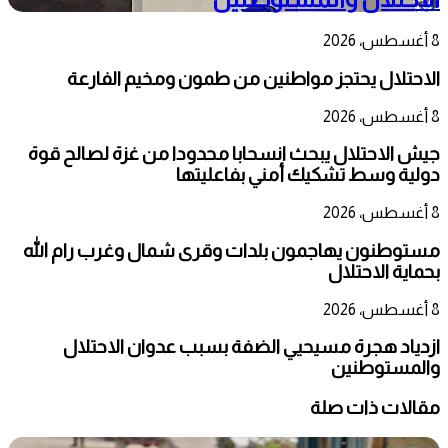
8 أغسطس، 2026
الاحتلال يحتجز مواطنين من طمون ومخيم الفارعة
8 أغسطس، 2026
جيش الاحتلال يبحث انسحابا محدودا من غزة لصالح قوة
دولية وسط تشكيك أمني بفاعليتها
8 أغسطس، 2026
مستوطنون يهاجمون بلدات وقرى شمال وغرب رام الله
بحماية الاحتلال
8 أغسطس، 2026
ازدياد هجرة مسيحيي الضفة بسبب عدوان الاحتلال
والمستوطنين
مقالات ذات صلة