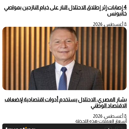
4 إصابات إثر إطلاق الاحتلال النار على خيام النازحين بمواصي
خانيونس
8 أغسطس، 2026
بشار المصري: الاحتلال يستخدم أدوات اقتصادية لإضعاف
الاقتصاد الوطني
8 أغسطس، 2026
أسعار العملات هذه اللحظة