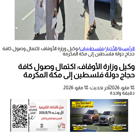
الرئيسية
/
الأخبار
/
فلسطينيات
/
وكيل وزارة الأوقاف: اكتمال وصول كافة
حجاج دولة فلسطين إلى مكة المكرمة
وكيل وزارة الأوقاف: اكتمال وصول كافة
حجاج دولة فلسطين إلى مكة المكرمة
18 مايو، 2026
آخر تحديث: 18 مايو، 2026
دقيقة واحدة