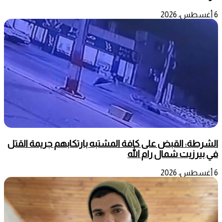
6 أغسطس، 2026
الشرطة: القبض على كافة المشتبه بارتكابهم جريمة القتل
في بيرزيت شمال رام الله
6 أغسطس، 2026