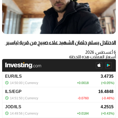
الاحتلال يسلم جثمان الشهيد علاء صبيح من قرية تياسير
6 أغسطس، 2026
أسعار العملات هذه اللحظة