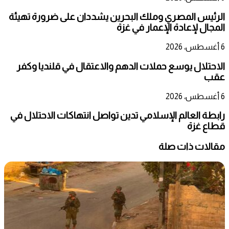
الرئيس المصري وملك البحرين يشددان على ضرورة تهيئة
المجال لإعادة الإعمار في غزة
6 أغسطس، 2026
الاحتلال يوسع حملات الدهم والاعتقال في قلنديا وكفر
عقب
6 أغسطس، 2026
رابطة العالم الإسلامي تدين تواصل انتهاكات الاحتلال في
قطاع غزة
مقالات ذات صلة