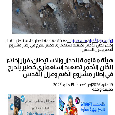
الرئيسية
/
الأخبار
/
فلسطينيات
/
هيئة مقاومة الجدار والاستيطان: قرار
إخلاء الخان الأحمر تصعيد استعماري خطير يندرج في إطار مشروع
الضم وعزل القدس
هيئة مقاومة الجدار والاستيطان: قرار إخلاء
الخان الأحمر تصعيد استعماري خطير يندرج
في إطار مشروع الضم وعزل القدس
19 مايو، 2026
آخر تحديث: 19 مايو، 2026
دقيقة واحدة