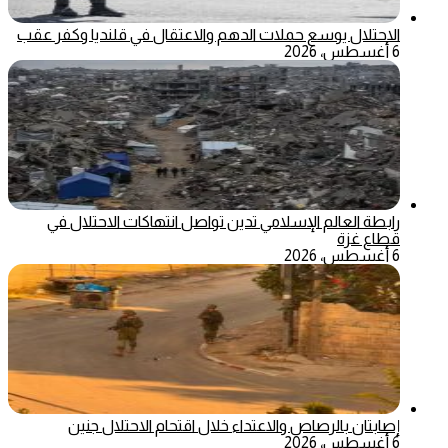
الاحتلال يوسع حملات الدهم والاعتقال في قلنديا وكفر عقب
6 أغسطس، 2026
رابطة العالم الإسلامي تدين تواصل انتهاكات الاحتلال في
قطاع غزة
6 أغسطس، 2026
إصابتان بالرصاص والاعتداء خلال اقتحام الاحتلال جنين
6 أغسطس، 2026