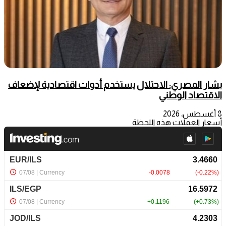
بشار المصري: الاحتلال يستخدم أدوات اقتصادية لإضعاف
الاقتصاد الوطني
8 أغسطس، 2026
أسعار العملات هذه اللحظة