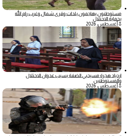
مستوطنون يهاجمون بلدات وقرى شمال وغرب رام الله
بحماية الاحتلال
8 أغسطس، 2026
ازدياد هجرة مسيحيي الضفة بسبب عدوان الاحتلال
والمستوطنين
8 أغسطس، 2026