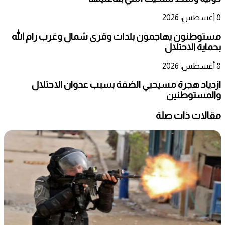
8 أغسطس، 2026
مستوطنون يهاجمون بلدات وقرى شمال وغرب رام الله
بحماية الاحتلال
8 أغسطس، 2026
ازدياد هجرة مسيحيي الضفة بسبب عدوان الاحتلال
والمستوطنين
مقالات ذات صلة