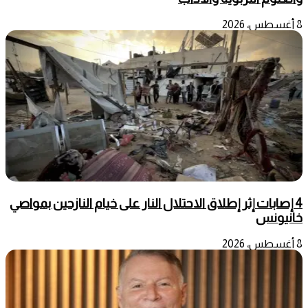
8 أغسطس، 2026
4 إصابات إثر إطلاق الاحتلال النار على خيام النازحين بمواصي
خانيونس
8 أغسطس، 2026