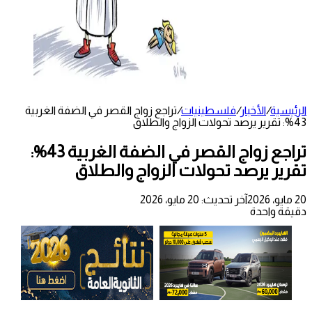
الرئيسية
/
الأخبار
/
فلسطينيات
/
تراجع زواج القصر في الضفة الغربية
43%: تقرير يرصد تحولات الزواج والطلاق
تراجع زواج القصر في الضفة الغربية 43%:
تقرير يرصد تحولات الزواج والطلاق
20 مايو، 2026
آخر تحديث: 20 مايو، 2026
دقيقة واحدة