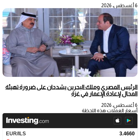
6 أغسطس، 2026
الرئيس المصري وملك البحرين يشددان على ضرورة تهيئة
المجال لإعادة الإعمار في غزة
6 أغسطس، 2026
أسعار العملات هذه اللحظة