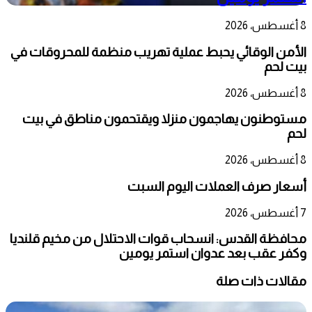
8 أغسطس، 2026
الأمن الوقائي يحبط عملية تهريب منظمة للمحروقات في
بيت لحم
8 أغسطس، 2026
مستوطنون يهاجمون منزلا ويقتحمون مناطق في بيت
لحم
8 أغسطس، 2026
أسعار صرف العملات اليوم السبت
7 أغسطس، 2026
محافظة القدس: انسحاب قوات الاحتلال من مخيم قلنديا
وكفر عقب بعد عدوان استمر يومين
مقالات ذات صلة