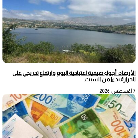
الأرصاد: أجواء صيفية اعتيادية اليوم وارتفاع تدريجي على
الحرارة بدءا من السبت
7 أغسطس، 2026