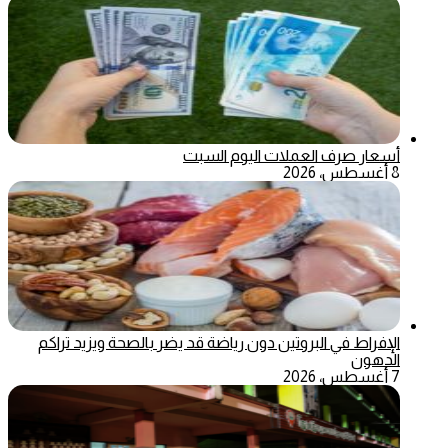
أسعار صرف العملات اليوم السبت
8 أغسطس، 2026
الإفراط في البروتين دون رياضة قد يضر بالصحة ويزيد تراكم
الدهون
7 أغسطس، 2026