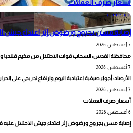
أسعار صرف العملات
فلسطينيات
6 أغسطس، 2026
إصابة مسن بجروح ورضوض إثر اعتداء جيش الا
7 أغسطس، 2026
محافظة القدس: انسحاب قوات الاحتلال من مخيم قلنديا و
7 أغسطس، 2026
الأرصاد: أجواء صيفية اعتيادية اليوم وارتفاع تدريجي على الحر
7 أغسطس، 2026
أسعار صرف العملات
6 أغسطس، 2026
إصابة مسن بجروح ورضوض إثر اعتداء جيش الاحتلال عليه ف