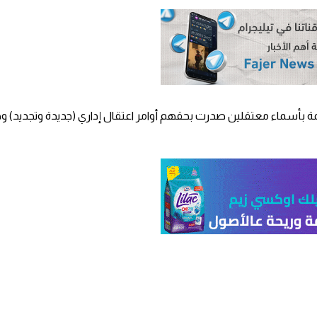
ة بأسماء معتقلين صدرت بحقهم أوامر اعتقال إداري (جديدة وتجديد) و