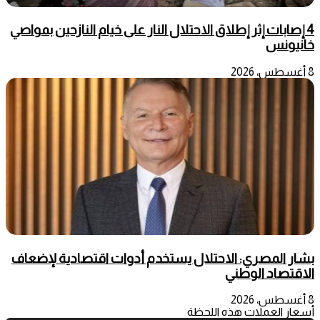
4 إصابات إثر إطلاق الاحتلال النار على خيام النازحين بمواصي
خانيونس
8 أغسطس، 2026
بشار المصري: الاحتلال يستخدم أدوات اقتصادية لإضعاف
الاقتصاد الوطني
8 أغسطس، 2026
أسعار العملات هذه اللحظة