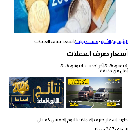
الرئيسية
/
الأخبار
/
فلسطينيات
/
أسعار صرف العملات
أسعار صرف العملات
4 يونيو، 2026
آخر تحديث: 4 يونيو، 2026
أقل من دقيقة
جاءت اسعار صرف العملات لليوم الخميس كما يلي:
الدولار: 2.87 شيكل