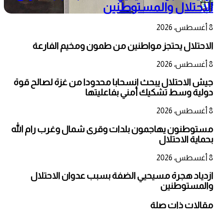
الاحتلال والمستوطنين
8 أغسطس، 2026
الاحتلال يحتجز مواطنين من طمون ومخيم الفارعة
8 أغسطس، 2026
جيش الاحتلال يبحث انسحابا محدودا من غزة لصالح قوة
دولية وسط تشكيك أمني بفاعليتها
8 أغسطس، 2026
مستوطنون يهاجمون بلدات وقرى شمال وغرب رام الله
بحماية الاحتلال
8 أغسطس، 2026
ازدياد هجرة مسيحيي الضفة بسبب عدوان الاحتلال
والمستوطنين
مقالات ذات صلة