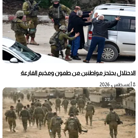
الاحتلال يحتجز مواطنين من طمون ومخيم الفارعة
8 أغسطس، 2026