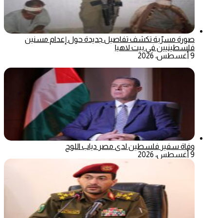
صورة مسرّبة تكشف تفاصيل جديدة حول إعدام مسنين
فلسطينيين في بيت لاهيا
9 أغسطس، 2026
وفاة سفير فلسطين لدى مصر دياب اللوح
9 أغسطس، 2026