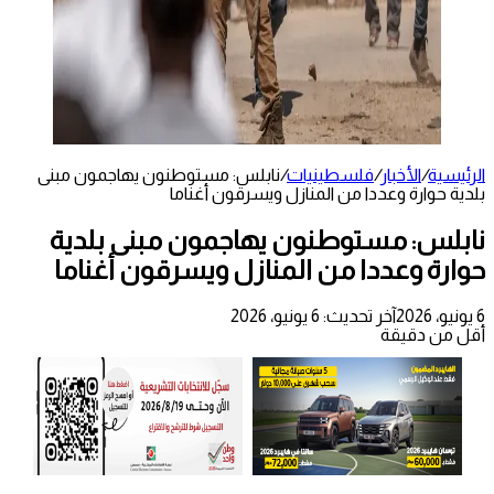
الرئيسية
/
الأخبار
/
فلسطينيات
/
نابلس: مستوطنون يهاجمون مبنى
بلدية حوارة وعددا من المنازل ويسرقون أغناما
نابلس: مستوطنون يهاجمون مبنى بلدية
حوارة وعددا من المنازل ويسرقون أغناما
6 يونيو، 2026
آخر تحديث: 6 يونيو، 2026
أقل من دقيقة