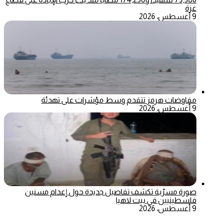
غزة
9 أغسطس، 2026
مفاوضات هرمز تتقدم وسط مؤشرات على تهدئة
9 أغسطس، 2026
صورة مسرّبة تكشف تفاصيل جديدة حول إعدام مسنين
فلسطينيين في بيت لاهيا
9 أغسطس، 2026