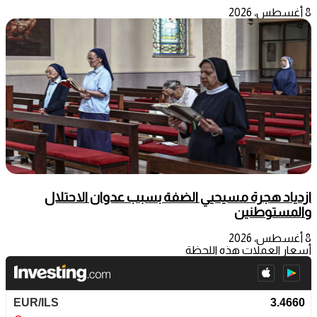
8 أغسطس، 2026
ازدياد هجرة مسيحيي الضفة بسبب عدوان الاحتلال
والمستوطنين
8 أغسطس، 2026
أسعار العملات هذه اللحظة