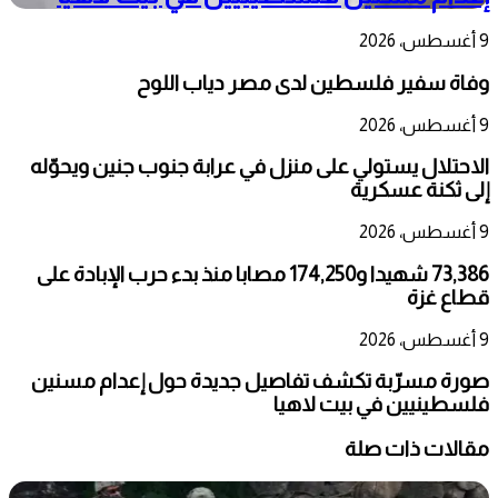
9 أغسطس، 2026
وفاة سفير فلسطين لدى مصر دياب اللوح
9 أغسطس، 2026
الاحتلال يستولي على منزل في عرابة جنوب جنين ويحوّله
إلى ثكنة عسكرية
9 أغسطس، 2026
73,386 شهيدا و174,250 مصابا منذ بدء حرب الإبادة على
قطاع غزة
9 أغسطس، 2026
صورة مسرّبة تكشف تفاصيل جديدة حول إعدام مسنين
فلسطينيين في بيت لاهيا
مقالات ذات صلة