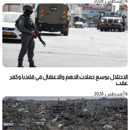
6 أغسطس، 2026
الاحتلال يوسع حملات الدهم والاعتقال في قلنديا وكفر
عقب
6 أغسطس، 2026