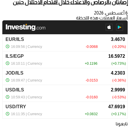
إصابتان بالرصاص والاعتداء خلال اقتحام الاحتلال جنين
6 أغسطس، 2026
أسعار العملات هذه اللحظة
تابعونا