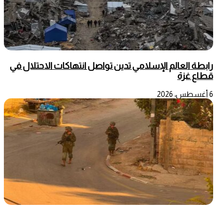
رابطة العالم الإسلامي تدين تواصل انتهاكات الاحتلال في
قطاع غزة
6 أغسطس، 2026