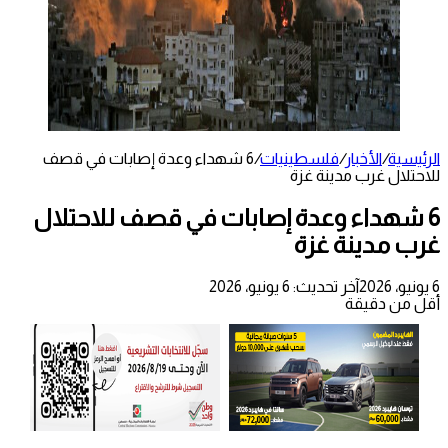
الرئيسية
/
الأخبار
/
فلسطينيات
/
6 شهداء وعدة إصابات في قصف
للاحتلال غرب مدينة غزة
6 شهداء وعدة إصابات في قصف للاحتلال
غرب مدينة غزة
6 يونيو، 2026
آخر تحديث: 6 يونيو، 2026
أقل من دقيقة