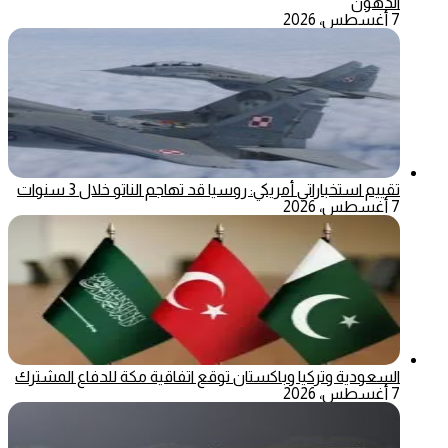
الدهون
7 أغسطس، 2026
تقييم استخباراتي أمريكي: روسيا قد تهاجم الناتو خلال 3 سنوات
7 أغسطس، 2026
السعودية وتركيا وباكستان توقع اتفاقية مكة للدفاع المشترك
7 أغسطس، 2026