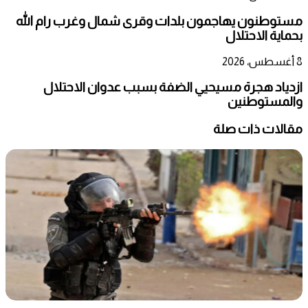
مستوطنون يهاجمون بلدات وقرى شمال وغرب رام الله
بحماية الاحتلال
8 أغسطس، 2026
ازدياد هجرة مسيحيي الضفة بسبب عدوان الاحتلال
والمستوطنين
مقالات ذات صلة