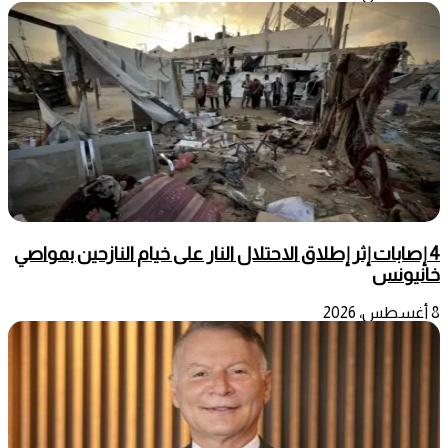
4 إصابات إثر إطلاق الاحتلال النار على خيام النازحين بمواصي
خانيونس
8 أغسطس، 2026