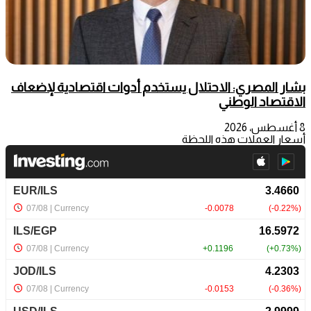
بشار المصري: الاحتلال يستخدم أدوات اقتصادية لإضعاف
الاقتصاد الوطني
8 أغسطس، 2026
أسعار العملات هذه اللحظة