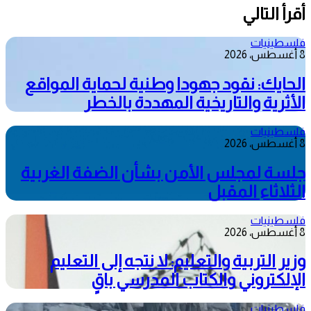
أقرأ التالي
فلسطينيات
8 أغسطس، 2026
الحايك: نقود جهودا وطنية لحماية المواقع
الأثرية والتاريخية المهددة بالخطر
فلسطينيات
8 أغسطس، 2026
جلسة لمجلس الأمن بشأن الضفة الغربية
الثلاثاء المقبل
فلسطينيات
8 أغسطس، 2026
وزير التربية والتعليم: لا نتجه إلى التعليم
الإلكتروني والكتاب المدرسي باقٍ
فلسطينيات