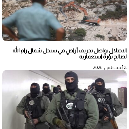
الاحتلال يواصل تجريف أراضٍ في سنجل شمال رام الله
لصالح بؤرة استعمارية
8 أغسطس، 2026