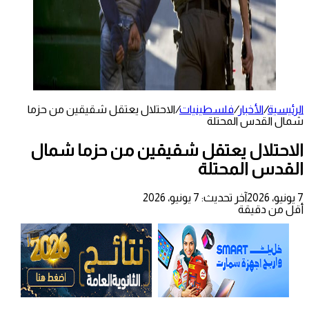
الرئيسية
/
الأخبار
/
فلسطينيات
/
الاحتلال يعتقل شقيقين من حزما
شمال القدس المحتلة
الاحتلال يعتقل شقيقين من حزما شمال
القدس المحتلة
7 يونيو، 2026
آخر تحديث: 7 يونيو، 2026
أقل من دقيقة