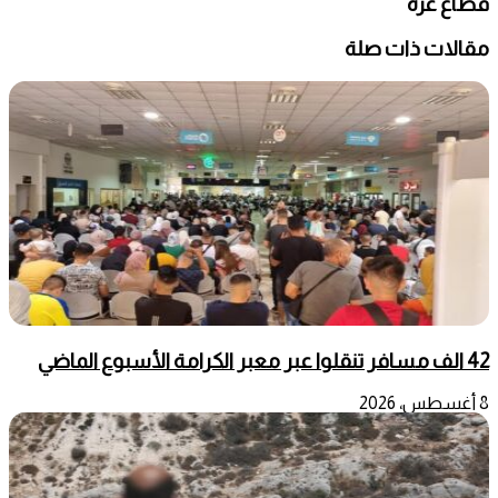
قطاع غزة
مقالات ذات صلة
42 الف مسافر تنقلوا عبر معبر الكرامة الأسبوع الماضي
8 أغسطس، 2026