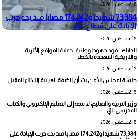
8 أغسطس، 2026
73,384 شهيدا و174,242 مصابا منذ بدء حرب
الإبادة على قطاع غزة
8 أغسطس، 2026
الحايك: نقود جهودا وطنية لحماية المواقع الأثرية
والتاريخية المهددة بالخطر
8 أغسطس، 2026
جلسة لمجلس الأمن بشأن الضفة الغربية الثلاثاء المقبل
8 أغسطس، 2026
وزير التربية والتعليم: لا نتجه إلى التعليم الإلكتروني والكتاب
المدرسي باقٍ
8 أغسطس، 2026
73,384 شهيدا و174,242 مصابا منذ بدء حرب الإبادة على