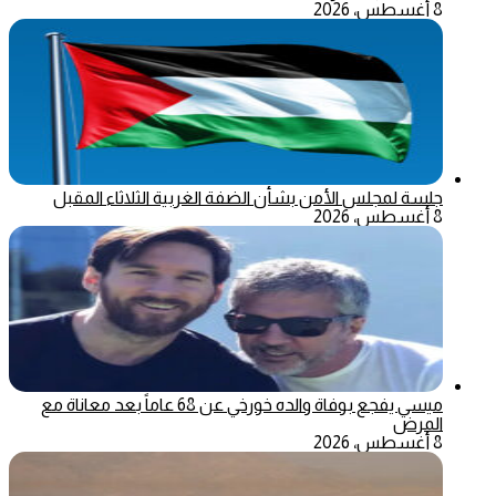
8 أغسطس، 2026
جلسة لمجلس الأمن بشأن الضفة الغربية الثلاثاء المقبل
8 أغسطس، 2026
ميسي يفجع بوفاة والده خورخي عن 68 عاماً بعد معاناة مع
المرض
8 أغسطس، 2026