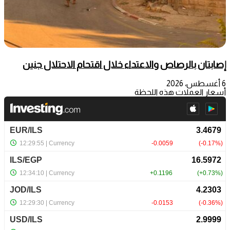
إصابتان بالرصاص والاعتداء خلال اقتحام الاحتلال جنين
6 أغسطس، 2026
أسعار العملات هذه اللحظة