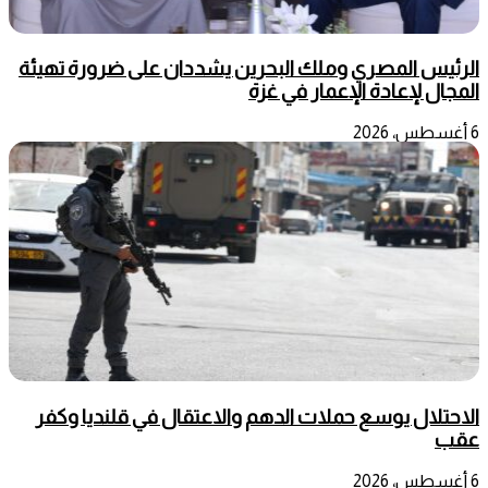
الرئيس المصري وملك البحرين يشددان على ضرورة تهيئة
المجال لإعادة الإعمار في غزة
6 أغسطس، 2026
الاحتلال يوسع حملات الدهم والاعتقال في قلنديا وكفر
عقب
6 أغسطس، 2026