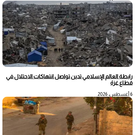
رابطة العالم الإسلامي تدين تواصل انتهاكات الاحتلال في
قطاع غزة
6 أغسطس، 2026