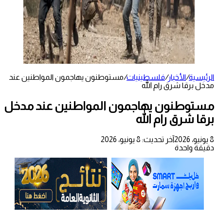
الرئيسية
/
الأخبار
/
فلسطينيات
/
مستوطنون يهاجمون المواطنين عند
مدخل برقا شرق رام الله
مستوطنون يهاجمون المواطنين عند مدخل
برقا شرق رام الله
8 يونيو، 2026
آخر تحديث: 8 يونيو، 2026
دقيقة واحدة