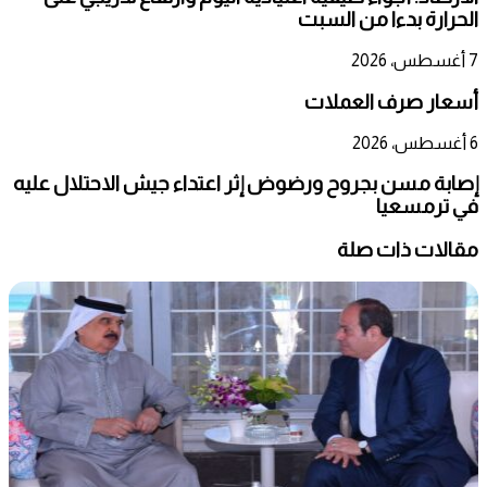
الحرارة بدءا من السبت
7 أغسطس، 2026
أسعار صرف العملات
6 أغسطس، 2026
إصابة مسن بجروح ورضوض إثر اعتداء جيش الاحتلال عليه
في ترمسعيا
مقالات ذات صلة