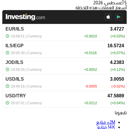
5 أغسطس، 2026
أسعار العملات هذه اللحظة
تابعونا
2M+
متابع
14K
متابع