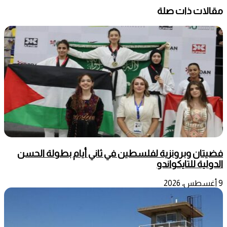
مقالات ذات صلة
فضيتان وبرونزية لفلسطين في ثاني أيام بطولة الحسن
الدولية للتايكواندو
9 أغسطس، 2026