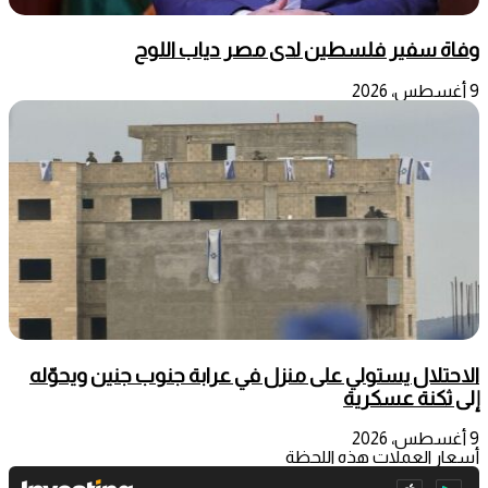
وفاة سفير فلسطين لدى مصر دياب اللوح
9 أغسطس، 2026
الاحتلال يستولي على منزل في عرابة جنوب جنين ويحوّله
إلى ثكنة عسكرية
9 أغسطس، 2026
أسعار العملات هذه اللحظة