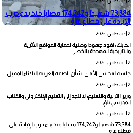
8 أغسطس، 2026
73,384 شهيدا و174,242 مصابا منذ بدء حرب
الإبادة على قطاع غزة
8 أغسطس، 2026
الحايك: نقود جهودا وطنية لحماية المواقع الأثرية
والتاريخية المهددة بالخطر
8 أغسطس، 2026
جلسة لمجلس الأمن بشأن الضفة الغربية الثلاثاء المقبل
8 أغسطس، 2026
وزير التربية والتعليم: لا نتجه إلى التعليم الإلكتروني والكتاب
المدرسي باقٍ
8 أغسطس، 2026
73,384 شهيدا و174,242 مصابا منذ بدء حرب الإبادة على
قطاع غزة