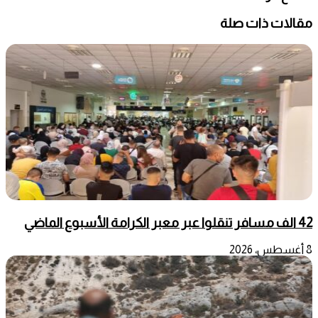
مقالات ذات صلة
42 الف مسافر تنقلوا عبر معبر الكرامة الأسبوع الماضي
8 أغسطس، 2026