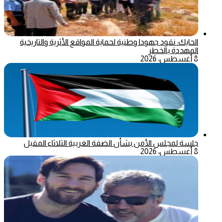
الحايك: نقود جهودا وطنية لحماية المواقع الأثرية والتاريخية
المهددة بالخطر
8 أغسطس، 2026
جلسة لمجلس الأمن بشأن الضفة الغربية الثلاثاء المقبل
8 أغسطس، 2026