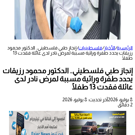
الرئيسية
/
الأخبار
/
فلسطينيات
/
إنجاز طبي فلسطيني.. الدكتور محمود
رزيقات يحدد طفرة وراثية مسببة لمرض نادر لدى عائلة فقدت 13
طفلًا
إنجاز طبي فلسطيني.. الدكتور محمود رزيقات
يحدد طفرة وراثية مسببة لمرض نادر لدى
عائلة فقدت 13 طفلًا
8 يوليو، 2026
آخر تحديث: 8 يوليو، 2026
2 دقائق