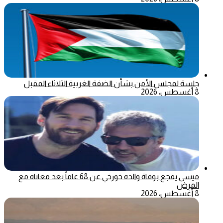
جلسة لمجلس الأمن بشأن الضفة الغربية الثلاثاء المقبل
8 أغسطس، 2026
ميسي يفجع بوفاة والده خورخي عن 68 عاماً بعد معاناة مع
المرض
8 أغسطس، 2026