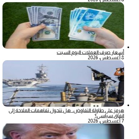
أسعار صرف العملات اليوم السبت
8 أغسطس، 2026
هرمز على طاولة التفاوض.. هل تتحول تفاهمات الملاحة إلى
اتفاق سياسي؟
7 أغسطس، 2026