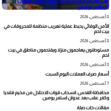
استمر يومين
8 أغسطس، 2026
الأمن الوقائي يحبط عملية تهريب منظمة للمحروقات في
بيت لحم
8 أغسطس، 2026
مستوطنون يهاجمون منزلا ويقتحمون مناطق في بيت
لحم
8 أغسطس، 2026
أسعار صرف العملات اليوم السبت
7 أغسطس، 2026
محافظة القدس: انسحاب قوات الاحتلال من مخيم قلنديا
وكفر عقب بعد عدوان استمر يومين
مقالات ذات صلة