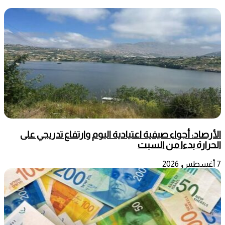
الأرصاد: أجواء صيفية اعتيادية اليوم وارتفاع تدريجي على
الحرارة بدءا من السبت
7 أغسطس، 2026