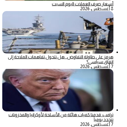
أسعار صرف العملات اليوم السبت
8 أغسطس، 2026
هرمز على طاولة التفاوض.. هل تتحول تفاهمات الملاحة إلى
اتفاق سياسي؟
7 أغسطس، 2026
ترامب: قدمنا كميات هائلة من الأسلحة لأوكرانيا والمخزونات
تتجدد يومياً
7 أغسطس، 2026