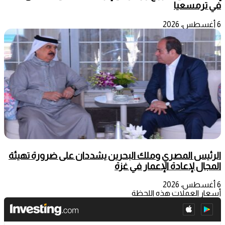
في ترمسعيا
6 أغسطس، 2026
الرئيس المصري وملك البحرين يشددان على ضرورة تهيئة
المجال لإعادة الإعمار في غزة
6 أغسطس، 2026
أسعار العملات هذه اللحظة