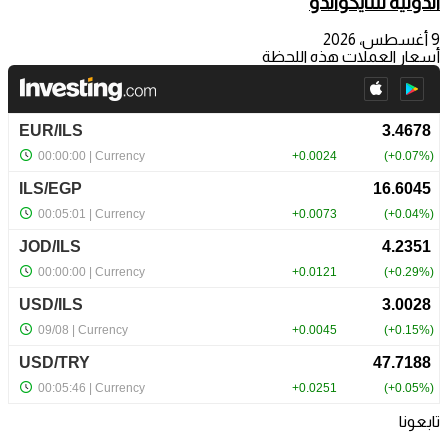
الدولية للتايكواندو
9 أغسطس، 2026
أسعار العملات هذه اللحظة
تابعونا