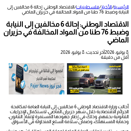
الرئيسية
/
الأخبار
/
فلسطينيات
/
الاقتصاد الوطني: إحالة 6 مخالفين إلى
النيابة وضبط 76 طنا من المواد المخالفة في حزيران الماضي
الاقتصاد الوطني: إحالة 6 مخالفين إلى النيابة
وضبط 76 طنا من المواد المخالفة في حزيران
الماضي
8 يوليو، 2026
آخر تحديث: 8 يوليو، 2026
أقل من دقيقة
أحالت وزارة الاقتصاد الوطني 6 مخالفين إلى النيابة العامة لمكافحة
الجرائم الاقتصادية خلال شهر حزيران الماضي، لاستكمال الإجراءات
القانونية بحقهم، وذلك في إطار جهودها المستمرة لإنفاذ القانون،
وحماية المستهلك، وضمان سلامة السلع المتداولة في الأسواق.