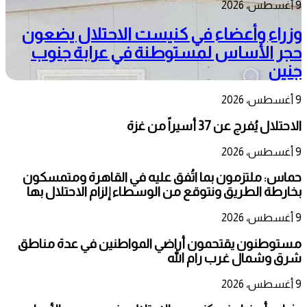
9 أغسطس، 2026
وزراء وأعضاء في كنيست الاحتلال يضعون
حجر الأساس لمستوطنة في عرابة جنوب
جنين
9 أغسطس، 2026
الاحتلال يُفرج عن 37 أسيراً من غزة
9 أغسطس، 2026
حماس: ملتزمون بما اتُفق عليه في القاهرة ومتمسكون
بخارطة الطريق ونتوقع من الوسطاء إلزام الاحتلال بها
9 أغسطس، 2026
مستوطنون يقتحمون أراضي المواطنين في عدة مناطق
شرق وشمال غرب رام الله
9 أغسطس، 2026