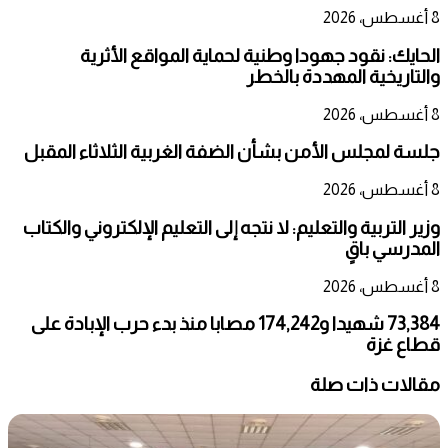
8 أغسطس، 2026
الحايك: نقود جهودا وطنية لحماية المواقع الأثرية
والتاريخية المهددة بالخطر
8 أغسطس، 2026
جلسة لمجلس الأمن بشأن الضفة الغربية الثلاثاء المقبل
8 أغسطس، 2026
وزير التربية والتعليم: لا نتجه إلى التعليم الإلكتروني والكتاب
المدرسي باقٍ
8 أغسطس، 2026
73,384 شهيدا و174,242 مصابا منذ بدء حرب الإبادة على
قطاع غزة
مقالات ذات صلة