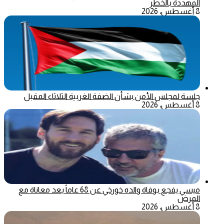
المهددة بالخطر
8 أغسطس، 2026
جلسة لمجلس الأمن بشأن الضفة الغربية الثلاثاء المقبل
8 أغسطس، 2026
ميسي يفجع بوفاة والده خورخي عن 68 عاماً بعد معاناة مع
المرض
8 أغسطس، 2026