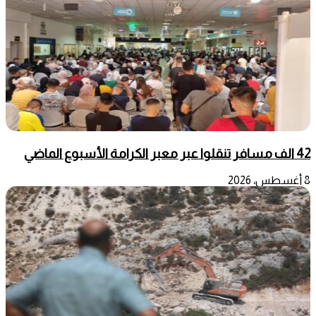
42 الف مسافر تنقلوا عبر معبر الكرامة الأسبوع الماضي
8 أغسطس، 2026