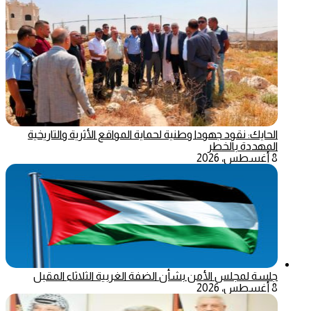
الحايك: نقود جهودا وطنية لحماية المواقع الأثرية والتاريخية
المهددة بالخطر
8 أغسطس، 2026
جلسة لمجلس الأمن بشأن الضفة الغربية الثلاثاء المقبل
8 أغسطس، 2026