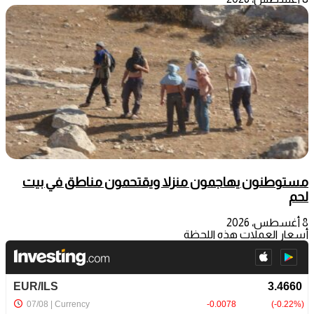
مستوطنون يهاجمون منزلا ويقتحمون مناطق في بيت
لحم
8 أغسطس، 2026
أسعار العملات هذه اللحظة