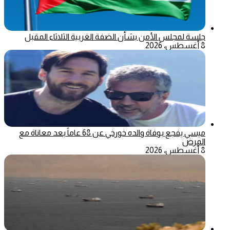
جلسة لمجلس الأمن بشأن الضفة الغربية الثلاثاء المقبل
8 أغسطس، 2026
ميسي يفجع بوفاة والده خورخي عن 68 عاماً بعد معاناة مع
المرض
8 أغسطس، 2026