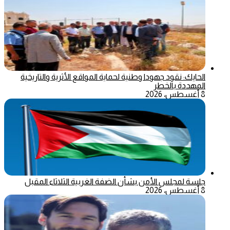
الحايك: نقود جهودا وطنية لحماية المواقع الأثرية والتاريخية
المهددة بالخطر
8 أغسطس، 2026
جلسة لمجلس الأمن بشأن الضفة الغربية الثلاثاء المقبل
8 أغسطس، 2026