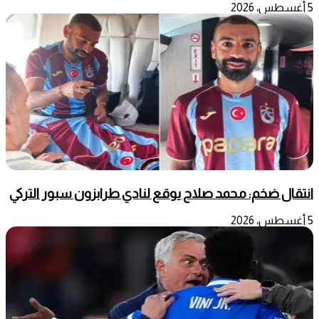
5 أغسطس، 2026
انتقال ضخم: محمد صلاح يوقع لنادي طرابزون سبور التركي
5 أغسطس، 2026