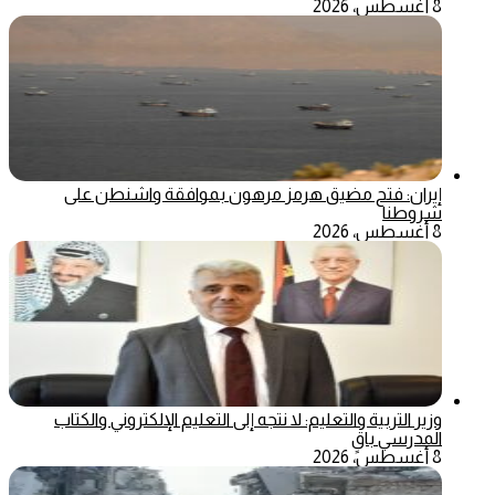
8 أغسطس، 2026
إيران: فتح مضيق هرمز مرهون بموافقة واشنطن على
شروطنا
8 أغسطس، 2026
وزير التربية والتعليم: لا نتجه إلى التعليم الإلكتروني والكتاب
المدرسي باقٍ
8 أغسطس، 2026