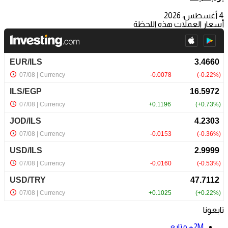
4 أغسطس، 2026
أسعار العملات هذه اللحظة
تابعونا
2M+
متابع