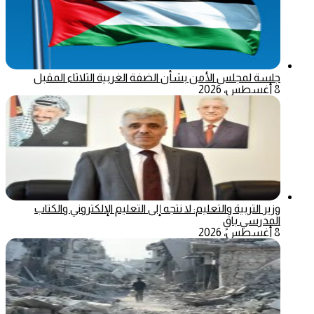
جلسة لمجلس الأمن بشأن الضفة الغربية الثلاثاء المقبل
8 أغسطس، 2026
وزير التربية والتعليم: لا نتجه إلى التعليم الإلكتروني والكتاب
المدرسي باقٍ
8 أغسطس، 2026