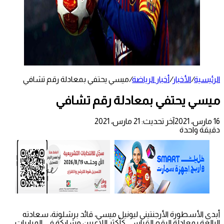
الرئيسية
/
الأخبار
/
أخبار الرياضة
/
ميسي يحتفي بمعادلة رقم تشافي
ميسي يحتفي بمعادلة رقم تشافي
16 مارس، 2021
آخر تحديث: 21 مارس، 2021
دقيقة واحدة
أبدى الأسطورة الأرجنتيني ليونيل ميسي، قائد برشلونة، سعادته
البالغة بمعادلة الرقم القياسي كأكثر اللاعبين مشاركة في المباريات