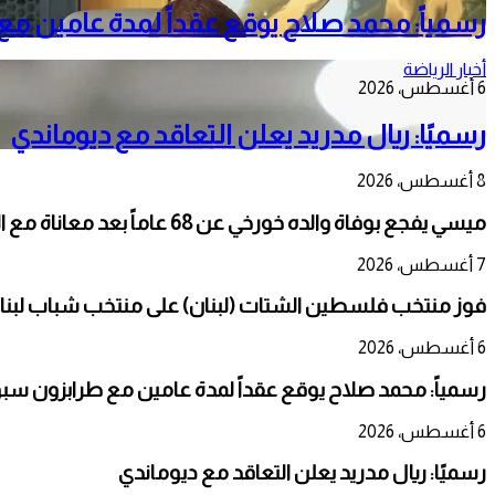
رسمياً: محمد صلاح يوقع عقداً لمدة عامين م
أخبار الرياضة
6 أغسطس، 2026
رسميًا: ريال مدريد يعلن التعاقد مع ديوماندي
8 أغسطس، 2026
ميسي يفجع بوفاة والده خورخي عن 68 عاماً بعد معاناة مع المرض
7 أغسطس، 2026
فوز منتخب فلسطين الشتات (لبنان) على منتخب شباب لبنان
6 أغسطس، 2026
رسمياً: محمد صلاح يوقع عقداً لمدة عامين مع طرابزون سب
6 أغسطس، 2026
رسميًا: ريال مدريد يعلن التعاقد مع ديوماندي