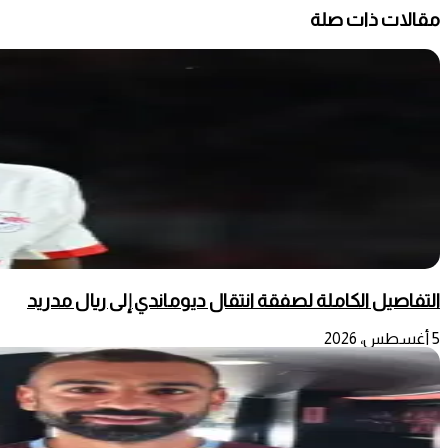
مقالات ذات صلة
التفاصيل الكاملة لصفقة انتقال ديوماندي إلى ريال مدريد
5 أغسطس، 2026