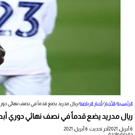
الرئيسية
/
الأخبار
/
أخبار الرياضة
/
ريال مدريد يضع قدماً في نصف نهائي دوري 
ريال مدريد يضع قدماً في نصف نهائي دوري أبطا
6 أبريل، 2021
آخر تحديث: 6 أبريل، 2021
دقيقة واحدة