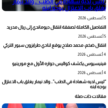
“ليس لديه شهادة في الطب”.. والد نيمار
يغلق باب الاعتزال بوجه ابنه
5 أغسطس، 2026
التفاصيل الكاملة لصفقة انتقال ديوماندي إلى ريال مدريد
5 أغسطس، 2026
انتقال ضخم: محمد صلاح يوقع لنادي طرابزون سبور التركي
4 أغسطس، 2026
فينيسيوس يكشف كواليس حواره الأول مع مورينيو
4 أغسطس، 2026
“ليس لديه شهادة في الطب”.. والد نيمار يغلق باب الاعتزال
بوجه ابنه
مقالات ذات صلة