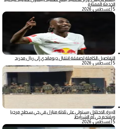
الخدمة الممتازة
5 أغسطس، 2026
التفاصيل الكاملة لصفقة انتقال ديوماندي إلى ريال مدريد
5 أغسطس، 2026
البيرة: الاحتلال يستولي على ثلاثة منازل في حي سطح مرحبا
ويقتحم حي أم الشرايط
5 أغسطس، 2026