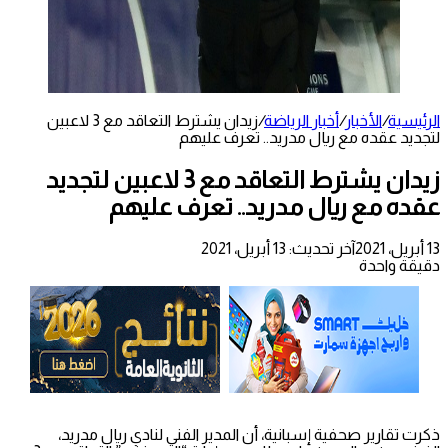
الرئيسية
/
الأخبار
/
أخبار الرياضة
/
زيدان يشترط التعاقد مع 3 لاعبين
لتجديد عقده مع ريال مدريد.. تعرف عليهم
زيدان يشترط التعاقد مع 3 لاعبين لتجديد
عقده مع ريال مدريد.. تعرف عليهم
13 أبريل، 2021
آخر تحديث: 13 أبريل، 2021
دقيقة واحدة
ذكرت تقارير صحفية إسبانية، أن المدير الفني لنادي ريال مدريد،