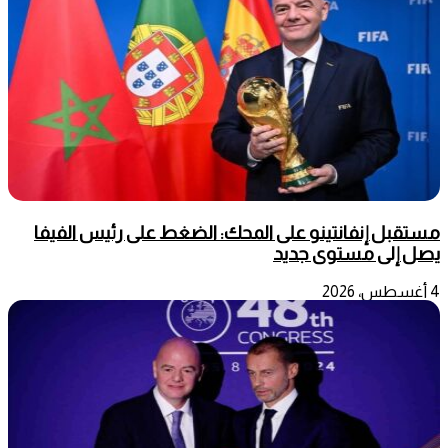
مستقبل إنفانتينو على المحك: الضغط على رئيس الفيفا
يصل إلى مستوى جديد
4 أغسطس، 2026