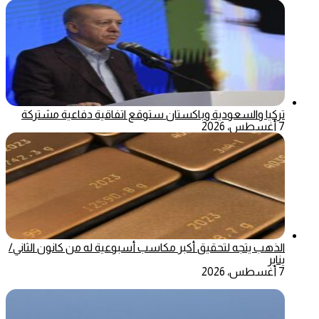
تركيا والسعودية وباكستان ستوقع اتفاقية دفاعية مشتركة
7 أغسطس، 2026
الذهب يتجه لتحقيق أكبر مكاسب أسبوعية له من كانون الثاني/
يناير
7 أغسطس، 2026