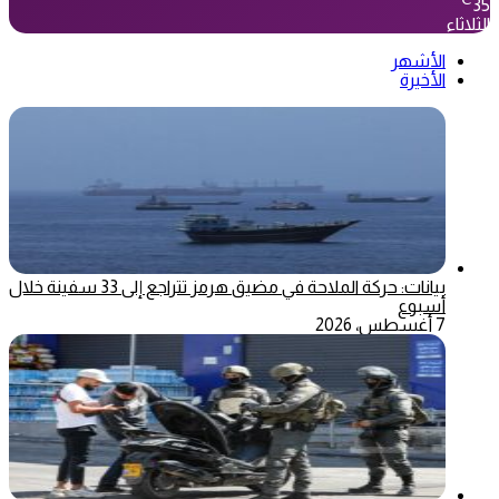
35
الثلاثاء
الأشهر
الأخيرة
بيانات: حركة الملاحة في مضيق هرمز تتراجع إلى 33 سفينة خلال
أسبوع
7 أغسطس، 2026