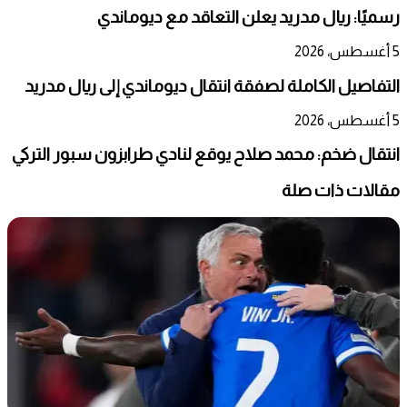
رسميًا: ريال مدريد يعلن التعاقد مع ديوماندي
5 أغسطس، 2026
التفاصيل الكاملة لصفقة انتقال ديوماندي إلى ريال مدريد
5 أغسطس، 2026
انتقال ضخم: محمد صلاح يوقع لنادي طرابزون سبور التركي
مقالات ذات صلة