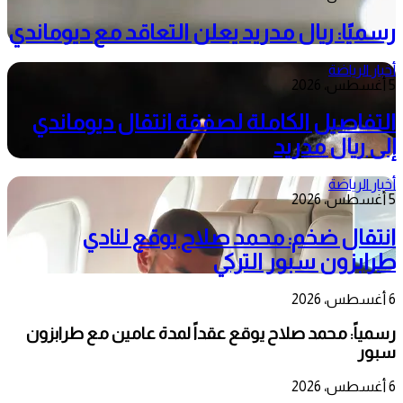
رسميًا: ريال مدريد يعلن التعاقد مع ديوماندي
أخبار الرياضة
5 أغسطس، 2026
التفاصيل الكاملة لصفقة انتقال ديوماندي
إلى ريال مدريد
أخبار الرياضة
5 أغسطس، 2026
انتقال ضخم: محمد صلاح يوقع لنادي
طرابزون سبور التركي
6 أغسطس، 2026
رسمياً: محمد صلاح يوقع عقداً لمدة عامين مع طرابزون
سبور
6 أغسطس، 2026