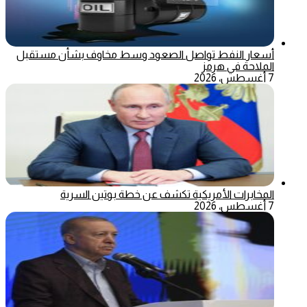
أسعار النفط تواصل الصعود وسط مخاوف بشأن مستقبل
الملاحة في هرمز
7 أغسطس، 2026
المخابرات الأمريكية تكشف عن خطة بوتين السرية
7 أغسطس، 2026