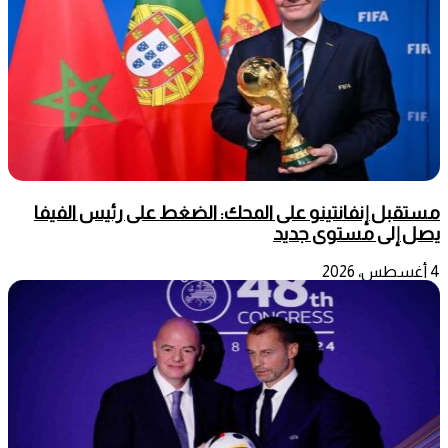
مستقبل إنفانتينو على المحك: الضغط على رئيس الفيفا
يصل إلى مستوى جديد
4 أغسطس، 2026