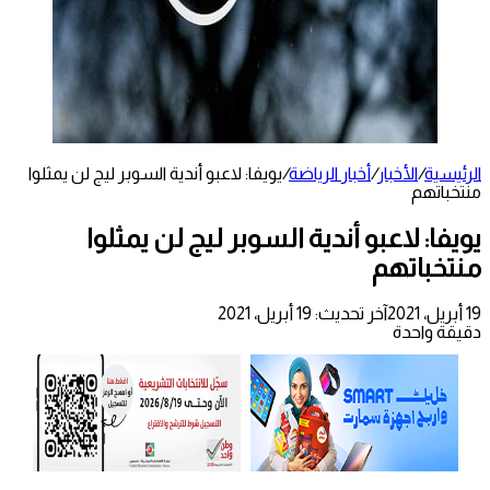
الرئيسية
/
الأخبار
/
أخبار الرياضة
/
يويفا: لاعبو أندية السوبر ليج لن يمثلوا
منتخباتهم
يويفا: لاعبو أندية السوبر ليج لن يمثلوا
منتخباتهم
19 أبريل، 2021
آخر تحديث: 19 أبريل، 2021
دقيقة واحدة