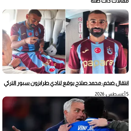
مقالات ذات صلة
انتقال ضخم: محمد صلاح يوقع لنادي طرابزون سبور التركي
5 أغسطس، 2026