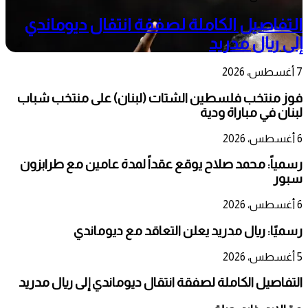
التفاصيل الكاملة لصفقة انتقال ديوماندي
إلى ريال مدريد
7 أغسطس، 2026
فوز منتخب فلسطين الشتات (لبنان) على منتخب شباب
لبنان في مباراة ودية
6 أغسطس، 2026
رسمياً: محمد صلاح يوقع عقداً لمدة عامين مع طرابزون
سبور
6 أغسطس، 2026
رسميًا: ريال مدريد يعلن التعاقد مع ديوماندي
5 أغسطس، 2026
التفاصيل الكاملة لصفقة انتقال ديوماندي إلى ريال مدريد