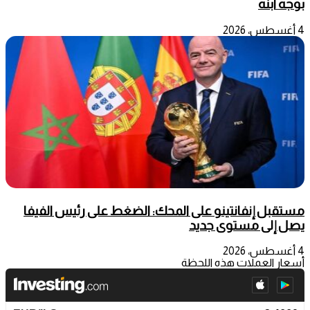
بوجه ابنه
4 أغسطس، 2026
مستقبل إنفانتينو على المحك: الضغط على رئيس الفيفا
يصل إلى مستوى جديد
4 أغسطس، 2026
أسعار العملات هذه اللحظة