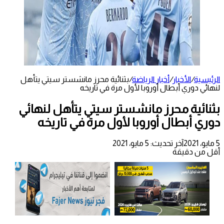
الرئيسية
/
الأخبار
/
أخبار الرياضة
/
بثنائية محرز مانشستر سيتي يتأهل
لنهائي دوري أبطال أوروبا لأول مرة في تاريخه
بثنائية محرز مانشستر سيتي يتأهل لنهائي
دوري أبطال أوروبا لأول مرة في تاريخه
5 مايو، 2021
آخر تحديث: 5 مايو، 2021
أقل من دقيقة