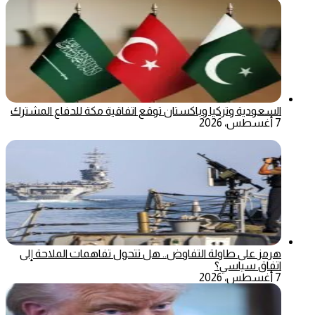
السعودية وتركيا وباكستان توقع اتفاقية مكة للدفاع المشترك
7 أغسطس، 2026
هرمز على طاولة التفاوض.. هل تتحول تفاهمات الملاحة إلى
اتفاق سياسي؟
7 أغسطس، 2026