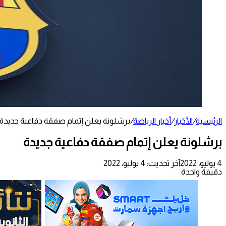
الرئيسية
/
الأخبار
/
أخبار الرياضة
/
برشلونة يعلن إتمام صفقة دفاعية جديدة
برشلونة يعلن إتمام صفقة دفاعية جديدة
4 يوليو، 2022
آخر تحديث: 4 يوليو، 2022
دقيقة واحدة