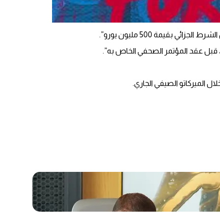
 قبل عقد المؤتمر الصحفي الخاص به”.
ل الميركاتو الصيفي الجاري.