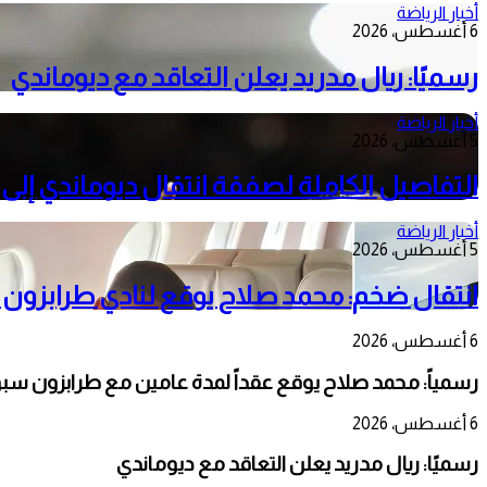
أخبار الرياضة
6 أغسطس، 2026
رسميًا: ريال مدريد يعلن التعاقد مع ديوماندي
أخبار الرياضة
5 أغسطس، 2026
التفاصيل الكاملة لصفقة انتقال ديوماندي إلى 
أخبار الرياضة
5 أغسطس، 2026
انتقال ضخم: محمد صلاح يوقع لنادي طرابزون س
6 أغسطس، 2026
رسمياً: محمد صلاح يوقع عقداً لمدة عامين مع طرابزون سب
6 أغسطس، 2026
رسميًا: ريال مدريد يعلن التعاقد مع ديوماندي