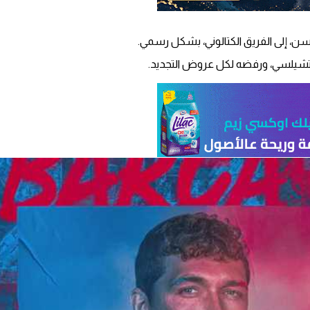
نسن، إلى الفريق الكتالوني، بشكل رسمي.
تشيلسي، ورفضه لكل عروض التجديد.