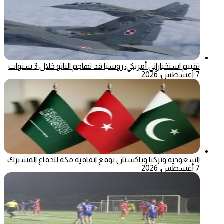
تقييم استخباراتي أمريكي: روسيا قد تهاجم الناتو خلال 3 سنوات
7 أغسطس، 2026
السعودية وتركيا وباكستان توقع اتفاقية مكة للدفاع المشترك
7 أغسطس، 2026