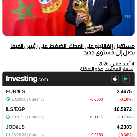
مستقبل إنفانتينو على المحك: الضغط على رئيس الفيفا
يصل إلى مستوى جديد
4 أغسطس، 2026
أسعار العملات هذه اللحظة