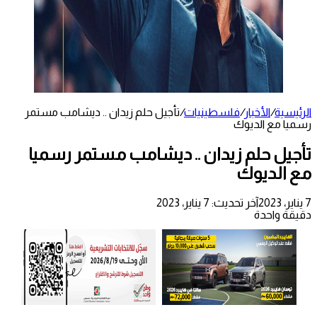
الرئيسية
/
الأخبار
/
فلسطينيات
/
تأجيل حلم زيدان .. ديشامب مستمر
رسميا مع الديوك
تأجيل حلم زيدان .. ديشامب مستمر رسميا
مع الديوك
7 يناير، 2023
آخر تحديث: 7 يناير، 2023
دقيقة واحدة