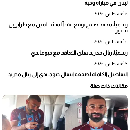
لبنان في مباراة ودية
6 أغسطس، 2026
رسمياً: محمد صلاح يوقع عقداً لمدة عامين مع طرابزون
سبور
6 أغسطس، 2026
رسميًا: ريال مدريد يعلن التعاقد مع ديوماندي
5 أغسطس، 2026
التفاصيل الكاملة لصفقة انتقال ديوماندي إلى ريال مدريد
مقالات ذات صلة