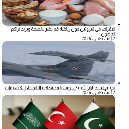
الإفراط في البروتين دون رياضة قد يضر بالصحة ويزيد تراكم
الدهون
7 أغسطس، 2026
تقييم استخباراتي أمريكي: روسيا قد تهاجم الناتو خلال 3 سنوات
7 أغسطس، 2026