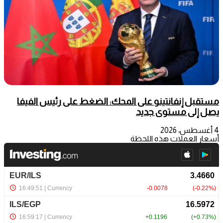
مستقبل إنفانتينو على المحك: الضغط على رئيس الفيفا
يصل إلى مستوى جديد
4 أغسطس، 2026
أسعار العملات هذه اللحظة