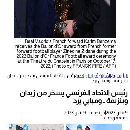
Real Madrid's French forward Karim Benzema
receives the Ballon d'Or award from French former
forward football player Zinedine Zidane during the
2022 Ballon d'Or France Football award ceremony
at the Theatre du Chatelet in Paris on October 17,
2022. (Photo by FRANCK FIFE / AFP)
الرئيسية
/
الأخبار
/
أخبار الرياضة
/
رئيس الاتحاد الفرنسي يسخر من زيدان
وبنزيمة .. ومبابي يرد
رئيس الاتحاد الفرنسي يسخر من زيدان
وبنزيمة .. ومبابي يرد
9 يناير، 2023
آخر تحديث: 9 يناير، 2023
دقيقة واحدة