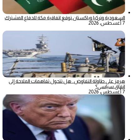
السعودية وتركيا وباكستان توقع اتفاقية مكة للدفاع المشترك
7 أغسطس، 2026
هرمز على طاولة التفاوض.. هل تتحول تفاهمات الملاحة إلى
اتفاق سياسي؟
7 أغسطس، 2026