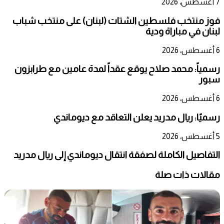
7 أغسطس، 2026
فوز منتخب فلسطين الشتات (لبنان) على منتخب شباب
لبنان في مباراة ودية
6 أغسطس، 2026
رسمياً: محمد صلاح يوقع عقداً لمدة عامين مع طرابزون
سبور
6 أغسطس، 2026
رسميًا: ريال مدريد يعلن التعاقد مع ديوماندي
5 أغسطس، 2026
التفاصيل الكاملة لصفقة انتقال ديوماندي إلى ريال مدريد
مقالات ذات صلة