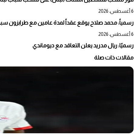
6 أغسطس، 2026
رسمياً: محمد صلاح يوقع عقداً لمدة عامين مع طرابزون سب
6 أغسطس، 2026
رسميًا: ريال مدريد يعلن التعاقد مع ديوماندي
مقالات ذات صلة