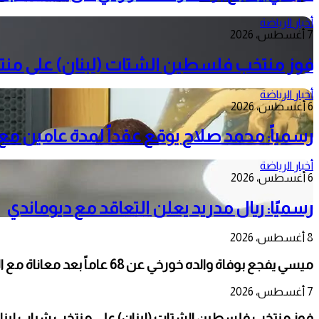
أخبار الرياضة
7 أغسطس، 2026
فوز منتخب فلسطين الشتات (لبنان) على منتخ
أخبار الرياضة
6 أغسطس، 2026
رسمياً: محمد صلاح يوقع عقداً لمدة عامين م
أخبار الرياضة
6 أغسطس، 2026
رسميًا: ريال مدريد يعلن التعاقد مع ديوماندي
8 أغسطس، 2026
ميسي يفجع بوفاة والده خورخي عن 68 عاماً بعد معاناة مع المرض
7 أغسطس، 2026
فوز منتخب فلسطين الشتات (لبنان) على منتخب شباب لبنان