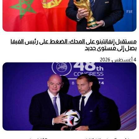
مستقبل إنفانتينو على المحك: الضغط على رئيس الفيفا
يصل إلى مستوى جديد
4 أغسطس، 2026