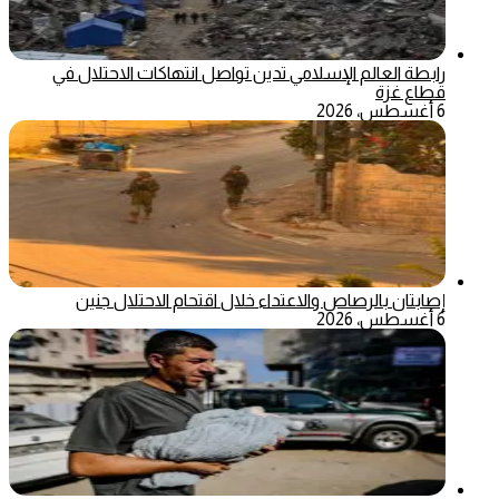
رابطة العالم الإسلامي تدين تواصل انتهاكات الاحتلال في
قطاع غزة
6 أغسطس، 2026
إصابتان بالرصاص والاعتداء خلال اقتحام الاحتلال جنين
6 أغسطس، 2026