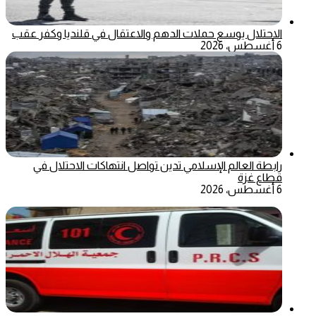
الاحتلال يوسع حملات الدهم والاعتقال في قلنديا وكفر عقب
6 أغسطس، 2026
رابطة العالم الإسلامي تدين تواصل انتهاكات الاحتلال في
قطاع غزة
6 أغسطس، 2026