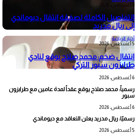
5 أغسطس، 2026
التفاصيل الكاملة لصفقة انتقال ديوماندي
إلى ريال مدريد
أخبار الرياضة
5 أغسطس، 2026
انتقال ضخم: محمد صلاح يوقع لنادي
طرابزون سبور التركي
6 أغسطس، 2026
رسمياً: محمد صلاح يوقع عقداً لمدة عامين مع طرابزون
سبور
6 أغسطس، 2026
رسميًا: ريال مدريد يعلن التعاقد مع ديوماندي
5 أغسطس، 2026