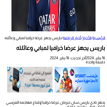
الرئيسية
/
الأخبار
/
أخبار الرياضة
/
باريس يجهز عرضا خرافيا لمبابي وعائلته
باريس يجهز عرضا خرافيا لمبابي وعائلته
16 يناير، 2024
آخر تحديث: 16 يناير، 2024
دقيقة واحدة
يجهز نادي باريس سان جيرمان عرضا خرافيا لإقناع مهاجمه الفرنسي
كيليان مبابي بتجديد عقده.