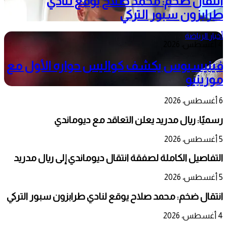
انتقال ضخم: محمد صلاح يوقع لنادي
طرابزون سبور التركي
أخبار الرياضة
4 أغسطس، 2026
فينيسيوس يكشف كواليس حواره الأول مع
مورينيو
6 أغسطس، 2026
رسميًا: ريال مدريد يعلن التعاقد مع ديوماندي
5 أغسطس، 2026
التفاصيل الكاملة لصفقة انتقال ديوماندي إلى ريال مدريد
5 أغسطس، 2026
انتقال ضخم: محمد صلاح يوقع لنادي طرابزون سبور التركي
4 أغسطس، 2026