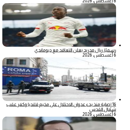
6 أغسطس، 2026
رسميًا: ريال مدريد يعلن التعاقد مع ديوماندي
6 أغسطس، 2026
16 إصابة منذ بدء عدوان الاحتلال على مخيم قلنديا وكفر عقب
شمال القدس
6 أغسطس، 2026