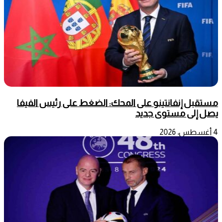
مستقبل إنفانتينو على المحك: الضغط على رئيس الفيفا
يصل إلى مستوى جديد
4 أغسطس، 2026