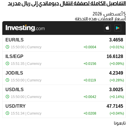
التفاصيل الكاملة لصفقة انتقال ديوماندي إلى ريال مدريد
5 أغسطس، 2026
أسعار العملات هذه اللحظة
تابعونا