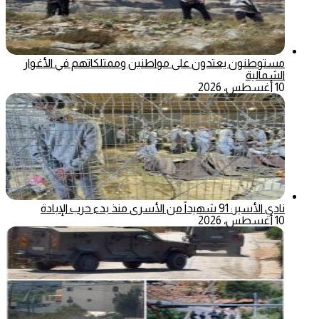
مستوطنون يعتدون على مواطنين وممتلكاتهم في الأغوار
الشمالية
10 أغسطس، 2026
نادي الأسير: 91 شهيداً من الأسرى منذ بدء حرب الإبادة
10 أغسطس، 2026