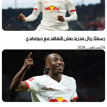
رسميًا: ريال مدريد يعلن التعاقد مع ديوماندي
6 أغسطس، 2026