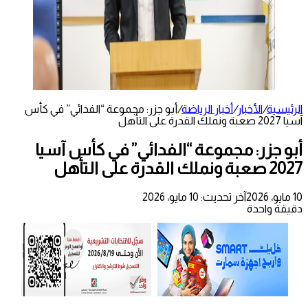
الرئيسية
/
الأخبار
/
أخبار الرياضة
/
أبو جزر: مجموعة “الفدائي” في كأس
آسيا 2027 صعبة ونملك القدرة على التأهل
أبو جزر: مجموعة “الفدائي” في كأس آسيا
2027 صعبة ونملك القدرة على التأهل
10 مايو، 2026
آخر تحديث: 10 مايو، 2026
دقيقة واحدة