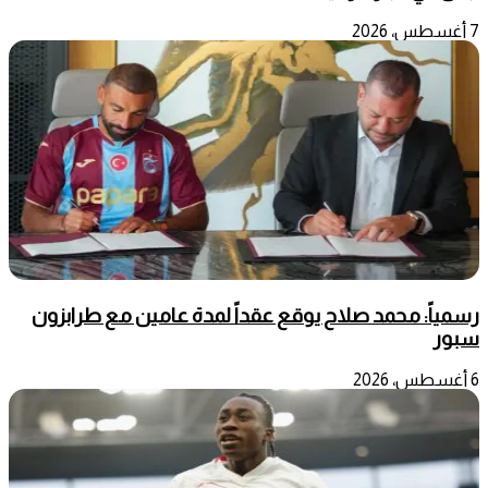
7 أغسطس، 2026
رسمياً: محمد صلاح يوقع عقداً لمدة عامين مع طرابزون
سبور
6 أغسطس، 2026