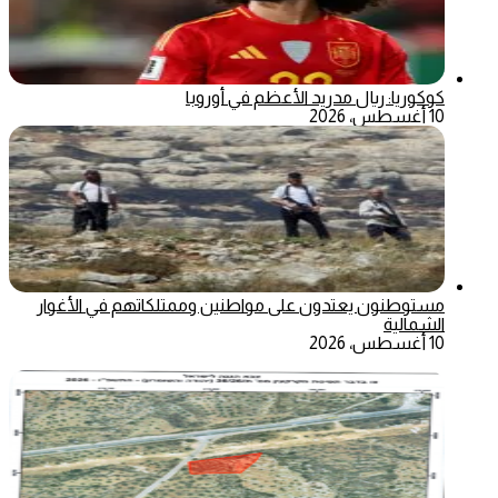
كوكوريا: ريال مدريد الأعظم في أوروبا
10 أغسطس، 2026
مستوطنون يعتدون على مواطنين وممتلكاتهم في الأغوار
الشمالية
10 أغسطس، 2026