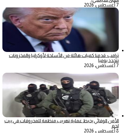
7 أغسطس، 2026
ترامب: قدمنا كميات هائلة من الأسلحة لأوكرانيا والمخزونات
تتجدد يومياً
7 أغسطس، 2026
الأمن الوقائي يحبط عملية تهريب منظمة للمحروقات في بيت
لحم
8 أغسطس، 2026