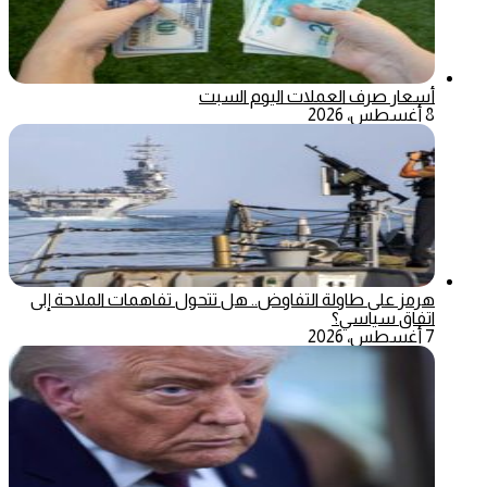
أسعار صرف العملات اليوم السبت
8 أغسطس، 2026
هرمز على طاولة التفاوض.. هل تتحول تفاهمات الملاحة إلى
اتفاق سياسي؟
7 أغسطس، 2026