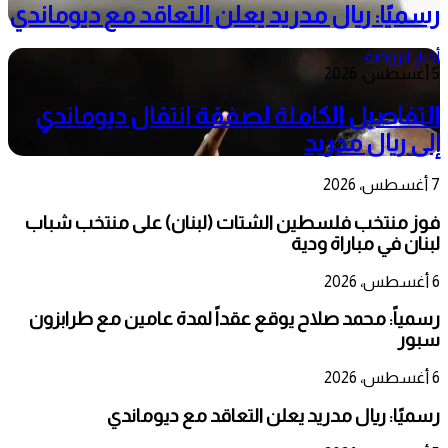
رسميًا: ريال مدريد يعلن التعاقد مع ديوماندي
أخبار الرياضة
5 أغسطس، 2026
التفاصيل الكاملة لصفقة انتقال ديوماندي
إلى ريال مدريد
7 أغسطس، 2026
فوز منتخب فلسطين الشتات (لبنان) على منتخب شباب
لبنان في مباراة ودية
6 أغسطس، 2026
رسمياً: محمد صلاح يوقع عقداً لمدة عامين مع طرابزون
سبور
6 أغسطس، 2026
رسميًا: ريال مدريد يعلن التعاقد مع ديوماندي