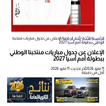
الرئيسية
/
الأخبار
/
أخبار الرياضة
/
الإعلان عن جدول مباريات منتخبنا
الوطني ببطولة أمم آسيا 2027
الإعلان عن جدول مباريات منتخبنا الوطني
ببطولة أمم آسيا 2027
11 مايو، 2026
آخر تحديث: 11 مايو، 2026
أقل من دقيقة