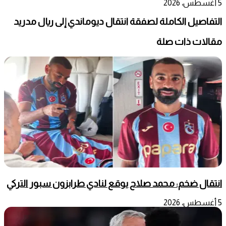
5 أغسطس، 2026
التفاصيل الكاملة لصفقة انتقال ديوماندي إلى ريال مدريد
مقالات ذات صلة
انتقال ضخم: محمد صلاح يوقع لنادي طرابزون سبور التركي
5 أغسطس، 2026