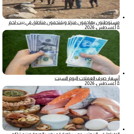
مستوطنون يهاجمون منزلا ويقتحمون مناطق في بيت لحم
8 أغسطس، 2026
أسعار صرف العملات اليوم السبت
8 أغسطس، 2026