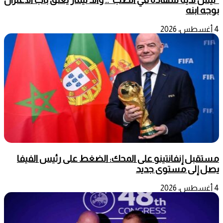
بوجه ابنه
4 أغسطس، 2026
مستقبل إنفانتينو على المحك: الضغط على رئيس الفيفا
يصل إلى مستوى جديد
4 أغسطس، 2026