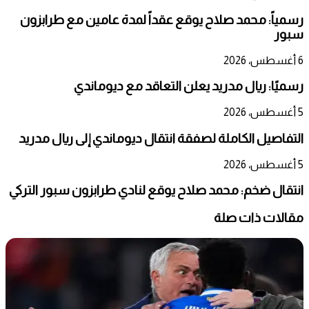
رسمياً: محمد صلاح يوقع عقداً لمدة عامين مع طرابزون
سبور
6 أغسطس، 2026
رسميًا: ريال مدريد يعلن التعاقد مع ديوماندي
5 أغسطس، 2026
التفاصيل الكاملة لصفقة انتقال ديوماندي إلى ريال مدريد
5 أغسطس، 2026
انتقال ضخم: محمد صلاح يوقع لنادي طرابزون سبور التركي
مقالات ذات صلة