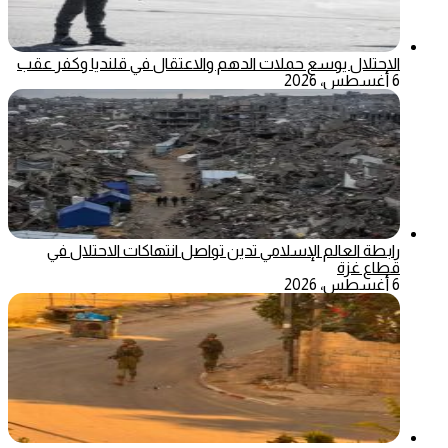
الاحتلال يوسع حملات الدهم والاعتقال في قلنديا وكفر عقب
6 أغسطس، 2026
رابطة العالم الإسلامي تدين تواصل انتهاكات الاحتلال في
قطاع غزة
6 أغسطس، 2026