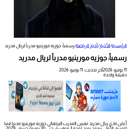
الرئيسية
/
الأخبار
/
أخبار الرياضة
/
رسمياً: جوزيه مورينيو مدرباً لريال مدريد
رسمياً: جوزيه مورينيو مدرباً لريال مدريد
11 يونيو، 2026
آخر تحديث: 11 يونيو، 2026
دقيقة واحدة
أعلن نادي ريال مدريد تعيين المدرب البرتغالي جوزيه مورينيو مديرا فنيا
للفريق الأول، بعقد يمتد لمدة 3 مواسم، حتى 30 يونيو/ حزيران 2029،