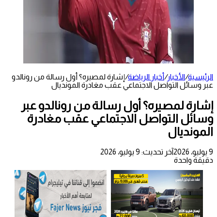
الرئيسية
/
الأخبار
/
أخبار الرياضة
/
إشارة لمصيره؟ أول رسالة من رونالدو
عبر وسائل التواصل الاجتماعي عقب مغادرة المونديال
إشارة لمصيره؟ أول رسالة من رونالدو عبر
وسائل التواصل الاجتماعي عقب مغادرة
المونديال
9 يوليو، 2026
آخر تحديث: 9 يوليو، 2026
دقيقة واحدة