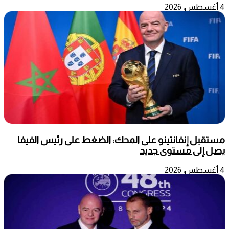
4 أغسطس، 2026
مستقبل إنفانتينو على المحك: الضغط على رئيس الفيفا
يصل إلى مستوى جديد
4 أغسطس، 2026