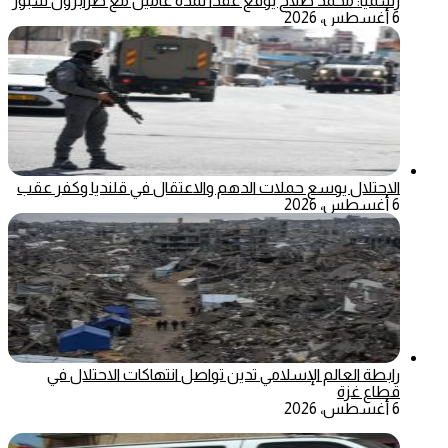
رسمياً: محمد صلاح يوقع عقداً لمدة عامين مع طرابزون سبور
6 أغسطس، 2026
الاحتلال يوسع حملات الدهم والاعتقال في قلنديا وكفر عقب
6 أغسطس، 2026
رابطة العالم الإسلامي تدين تواصل انتهاكات الاحتلال في
قطاع غزة
6 أغسطس، 2026