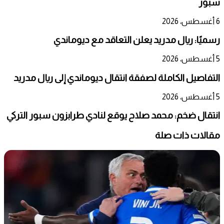
سبور
6 أغسطس، 2026
رسميًا: ريال مدريد يعلن التعاقد مع ديوماندي
5 أغسطس، 2026
التفاصيل الكاملة لصفقة انتقال ديوماندي إلى ريال مدريد
5 أغسطس، 2026
انتقال ضخم: محمد صلاح يوقع لنادي طرابزون سبور التركي
مقالات ذات صلة