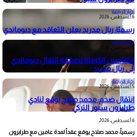
أخبار الرياضة
6 أغسطس، 2026
رسميًا: ريال مدريد يعلن التعاقد مع ديوماندي
أخبار الرياضة
5 أغسطس، 2026
التفاصيل الكاملة لصفقة انتقال ديوماندي
إلى ريال مدريد
أخبار الرياضة
5 أغسطس، 2026
انتقال ضخم: محمد صلاح يوقع لنادي
طرابزون سبور التركي
6 أغسطس، 2026
رسمياً: محمد صلاح يوقع عقداً لمدة عامين مع طرابزون