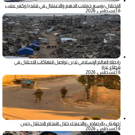
الاحتلال يوسع حملات الدهم والاعتقال في قلنديا وكفر عقب
6 أغسطس، 2026
رابطة العالم الإسلامي تدين تواصل انتهاكات الاحتلال في
قطاع غزة
6 أغسطس، 2026
إصابتان بالرصاص والاعتداء خلال اقتحام الاحتلال جنين
6 أغسطس، 2026