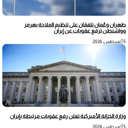
طهران وعُمان تتفقان على تنظيم الملاحة بهرمز
وواشنطن ترفع عقوبات عن إيران
5 أغسطس، 2026
وزارة الخزانة الأميركية تعلن رفع عقوبات مرتبطة بإيران
5 أغسطس، 2026