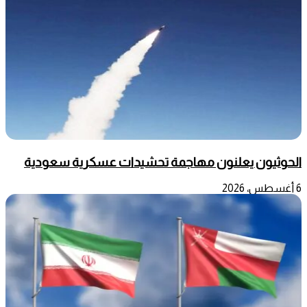
الحوثيون يعلنون مهاجمة تحشيدات عسكرية سعودية
6 أغسطس، 2026