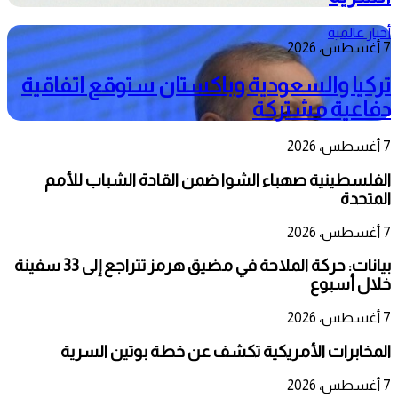
أخبار عالمية
7 أغسطس، 2026
تركيا والسعودية وباكستان ستوقع اتفاقية
دفاعية مشتركة
7 أغسطس، 2026
الفلسطينية صهباء الشوا ضمن القادة الشباب للأمم
المتحدة
7 أغسطس، 2026
بيانات: حركة الملاحة في مضيق هرمز تتراجع إلى 33 سفينة
خلال أسبوع
7 أغسطس، 2026
المخابرات الأمريكية تكشف عن خطة بوتين السرية
7 أغسطس، 2026