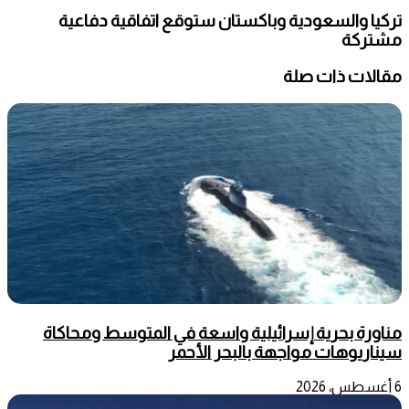
تركيا والسعودية وباكستان ستوقع اتفاقية دفاعية
مشتركة
مقالات ذات صلة
مناورة بحرية إسرائيلية واسعة في المتوسط ومحاكاة
سيناريوهات مواجهة بالبحر الأحمر
6 أغسطس، 2026