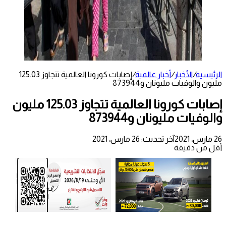
الرئيسية
/
الأخبار
/
أخبار عالمية
/
إصابات كورونا العالمية تتجاوز 125.03
مليون والوفيات مليونان و873944
إصابات كورونا العالمية تتجاوز 125.03 مليون
والوفيات مليونان و873944
26 مارس، 2021
آخر تحديث: 26 مارس، 2021
أقل من دقيقة