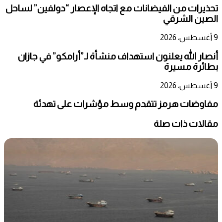
تحذيرات من الفيضانات مع اتجاه الإعصار “دولفين” لساحل
الصين الشرقي
9 أغسطس، 2026
أنصار الله يعلنون استهداف منشأة لـ”أرامكو” في جازان
بطائرة مسيرة
9 أغسطس، 2026
مفاوضات هرمز تتقدم وسط مؤشرات على تهدئة
مقالات ذات صلة