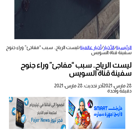
الرئيسية
/
الأخبار
/
أخبار عالمية
/
ليست الرياح.. سبب “مفاجئ” وراء جنوح
سفينة قناة السويس
ليست الرياح.. سبب “مفاجئ” وراء جنوح
سفينة قناة السويس
28 مارس، 2021
آخر تحديث: 28 مارس، 2021
دقيقة واحدة