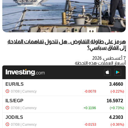
هرمز على طاولة التفاوض.. هل تتحول تفاهمات الملاحة
إلى اتفاق سياسي؟
7 أغسطس، 2026
أسعار العملات هذه اللحظة