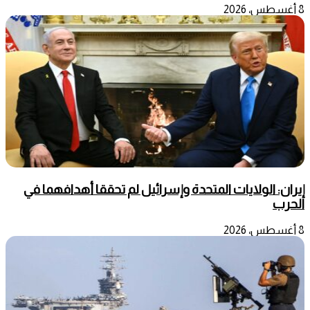
8 أغسطس، 2026
إيران: الولايات المتحدة وإسرائيل لم تحققا أهدافهما في
الحرب
8 أغسطس، 2026