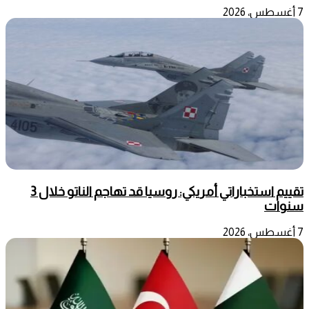
7 أغسطس، 2026
تقييم استخباراتي أمريكي: روسيا قد تهاجم الناتو خلال 3
سنوات
7 أغسطس، 2026