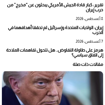
تقرير: كبار قادة الجيش الأمريكي يبحثون عن “مخرج” من
حرب إيران
8 أغسطس، 2026
إيران: الولايات المتحدة وإسرائيل لم تحققا أهدافهما في
الحرب
7 أغسطس، 2026
هرمز على طاولة التفاوض.. هل تتحول تفاهمات الملاحة
إلى اتفاق سياسي؟
مقالات ذات صلة