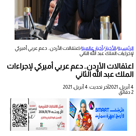
الرئيسية
/
الأخبار
/
أخبار عالمية
/
اعتقالات الأردن.. دعم عربي أميركي
لإجراءات الملك عبد الله الثاني
اعتقالات الأردن.. دعم عربي أميركي لإجراءات
الملك عبد الله الثاني
4 أبريل، 2021
آخر تحديث: 4 أبريل، 2021
2 دقائق