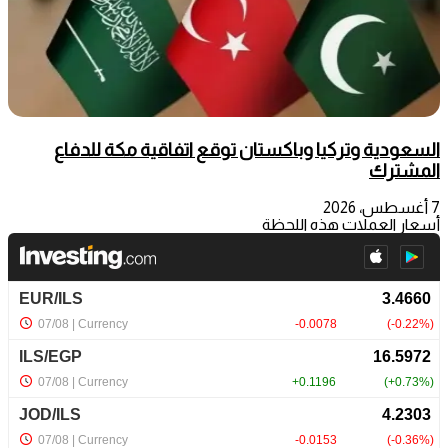
السعودية وتركيا وباكستان توقع اتفاقية مكة للدفاع
المشترك
7 أغسطس، 2026
أسعار العملات هذه اللحظة