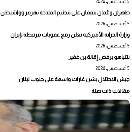
5 أغسطس، 2026
طهران وعُمان تتفقان على تنظيم الملاحة بهرمز وواشنطن 
5 أغسطس، 2026
وزارة الخزانة الأميركية تعلن رفع عقوبات مرتبطة بإيران
5 أغسطس، 2026
نتنياهو يرفض إقالة بن غفير
5 أغسطس، 2026
جيش الاحتلال يشن غارات واسعة على جنوب لبنان
مقالات ذات صلة