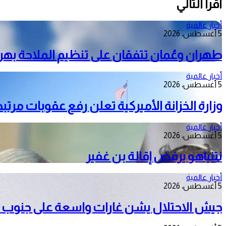
أقرأ التالي
أخبار عالمية
5 أغسطس، 2026
طهران وعُمان تتفقان على تنظيم الملاحة به
أخبار عالمية
5 أغسطس، 2026
وزارة الخزانة الأميركية تعلن رفع عقوبات مرتبط
أخبار عالمية
5 أغسطس، 2026
نتنياهو يرفض إقالة بن غفير
أخبار عالمية
5 أغسطس، 2026
جيش الاحتلال يشن غارات واسعة على جنوب ل