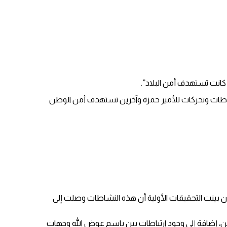
 كانت تستهدف أمن البلاد”.
شاطات وتحركات للأمير حمزة وآخرين تستهدف أمن الوطن
 أن بينت التحقيقات الأولية أن هذه النشاطات وصلت إلى
، إضافة إلى وجود ارتباطات بين باسم عوض الله وجهات