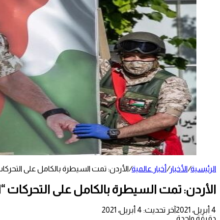
الرئيسية
/
الأخبار
/
أخبار عالمية
/
الأردن: تمت السيطرة بالكامل على التحرك
الأردن: تمت السيطرة بالكامل على التحركات 
4 أبريل، 2021
آخر تحديث: 4 أبريل، 2021
دقيقة واحدة