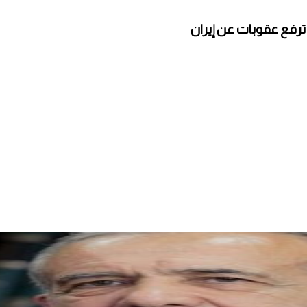
ترفع عقوبات عن إيران