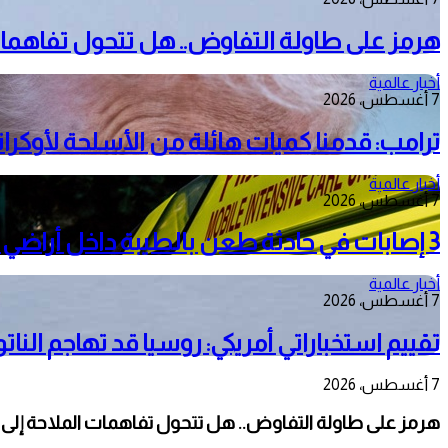
هرمز على طاولة التفاوض.. هل تتحول تفاهمات
أخبار عالمية
7 أغسطس، 2026
ترامب: قدمنا كميات هائلة من الأسلحة لأوكرانيا
أخبار عالمية
7 أغسطس، 2026
3 إصابات في حادثة طعن بالطيبة داخل أراضي الـ48
أخبار عالمية
7 أغسطس، 2026
تقييم استخباراتي أمريكي: روسيا قد تهاجم الناتو خلال 
7 أغسطس، 2026
هرمز على طاولة التفاوض.. هل تتحول تفاهمات الملاحة إلى