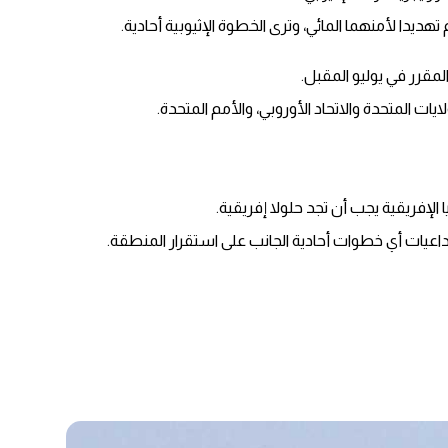
هديدا لأمنهما المائي، وترى الخطوة الإثيوبية أحادية.
لمقرر في يوليو المقبل.
 المتحدة والاتحاد الأوروبي، والأمم المتحدة.
إفريقية يجب أن تجد حلولا إفريقية.
تداعيات أي خطوات أحادية الجانب على استقرار المنطقة.