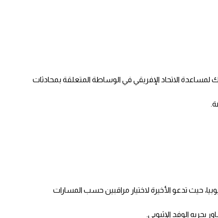
ذلك لمساعدة الاتحاد الإفريقي في الوساطة المتعلقة بمحادثات
ة.
وبيا، حيث تدعو الأخيرة لاختيار مراقبين حسب المسارات
 يجريه الوفد الإثيوبي.