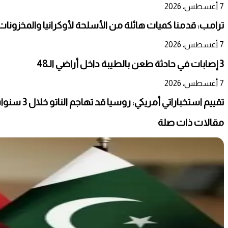
7 أغسطس، 2026
ترامب: قدمنا كميات هائلة من الأسلحة لأوكرانيا والمخزونات ت
7 أغسطس، 2026
3 إصابات في حادثة طعن بالطيبة داخل أراضي الـ48
7 أغسطس، 2026
تقييم استخباراتي أمريكي: روسيا قد تهاجم الناتو خلال 3 سنوات
مقالات ذات صلة