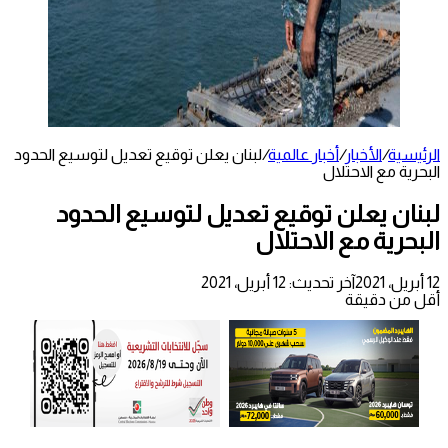
الرئيسية
/
الأخبار
/
أخبار عالمية
/
لبنان يعلن توقيع تعديل لتوسيع الحدود
البحرية مع الاحتلال
لبنان يعلن توقيع تعديل لتوسيع الحدود
البحرية مع الاحتلال
12 أبريل، 2021
آخر تحديث: 12 أبريل، 2021
أقل من دقيقة