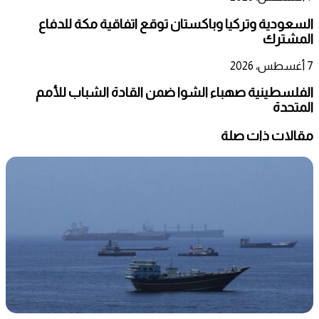
السعودية وتركيا وباكستان توقع اتفاقية مكة للدفاع
المشترك
7 أغسطس، 2026
الفلسطينية صهباء الشوا ضمن القادة الشباب للأمم
المتحدة
مقالات ذات صلة