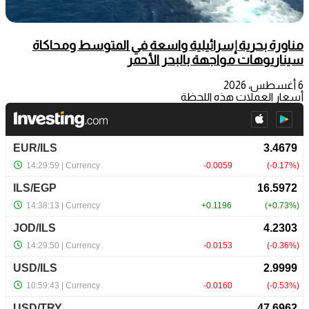
مناورة بحرية إسرائيلية واسعة في المتوسط ومحاكاة
سيناريوهات مواجهة بالبحر الأحمر
6 أغسطس، 2026
أسعار العملات هذه اللحظة