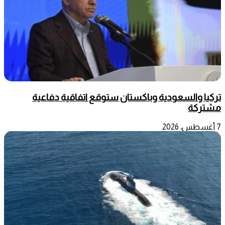
تركيا والسعودية وباكستان ستوقع اتفاقية دفاعية
مشتركة
7 أغسطس، 2026