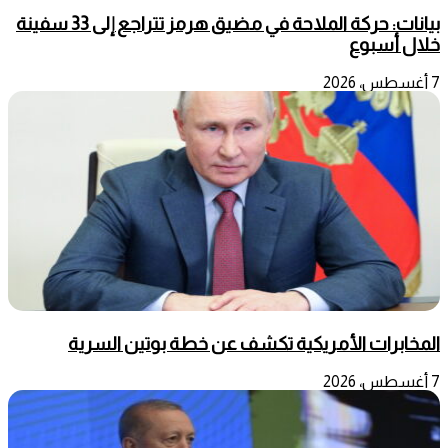
بيانات: حركة الملاحة في مضيق هرمز تتراجع إلى 33 سفينة
خلال أسبوع
7 أغسطس، 2026
المخابرات الأمريكية تكشف عن خطة بوتين السرية
7 أغسطس، 2026