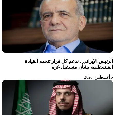
الرئيس الإيراني : ندعم كل قرار تتخذه القيادة
الفلسطينية بشأن مستقبل غزة
5 أغسطس، 2026