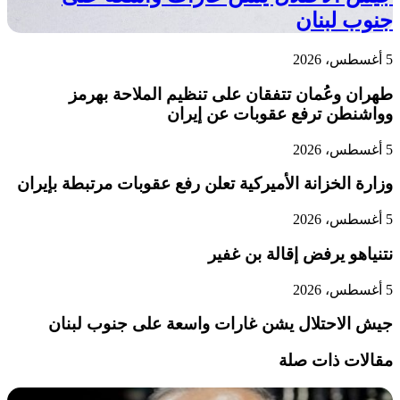
جنوب لبنان
5 أغسطس، 2026
طهران وعُمان تتفقان على تنظيم الملاحة بهرمز
وواشنطن ترفع عقوبات عن إيران
5 أغسطس، 2026
وزارة الخزانة الأميركية تعلن رفع عقوبات مرتبطة بإيران
5 أغسطس، 2026
نتنياهو يرفض إقالة بن غفير
5 أغسطس، 2026
جيش الاحتلال يشن غارات واسعة على جنوب لبنان
مقالات ذات صلة