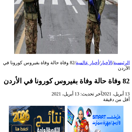
الرئيسية
/
الأخبار
/
أخبار عالمية
/
82 وفاة حالة وفاة بفيروس كورونا في
الأردن
82 وفاة حالة وفاة بفيروس كورونا في الأردن
13 أبريل، 2021
آخر تحديث: 13 أبريل، 2021
أقل من دقيقة