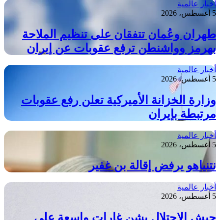
أخبار عالمية
5 أغسطس، 2026
طهران وعُمان تتفقان على تنظيم الملاحة
بهرمز وواشنطن ترفع عقوبات عن إيران
أخبار عالمية
5 أغسطس، 2026
وزارة الخزانة الأميركية تعلن رفع عقوبات
مرتبطة بإيران
أخبار عالمية
5 أغسطس، 2026
نتنياهو يرفض إقالة بن غفير
أخبار عالمية
5 أغسطس، 2026
جيش الاحتلال يشن غارات واسعة على