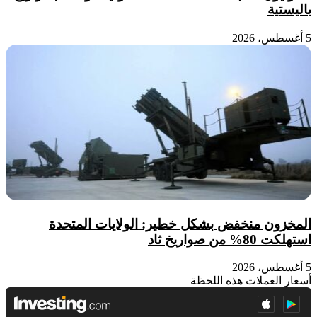
باليستية
5 أغسطس، 2026
المخزون منخفض بشكل خطير: الولايات المتحدة
استهلكت 80% من صواريخ ثاد
5 أغسطس، 2026
أسعار العملات هذه اللحظة