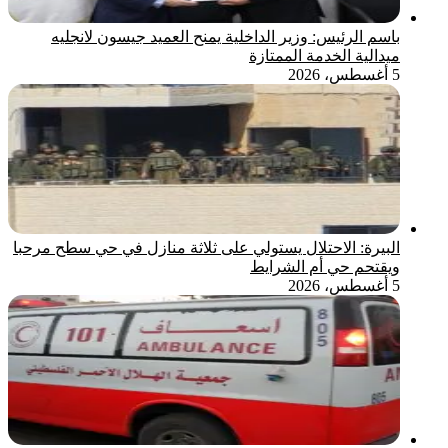
باسم الرئيس: وزير الداخلية يمنح العميد جيسون لانجليه
ميدالية الخدمة الممتازة
5 أغسطس، 2026
البيرة: الاحتلال يستولي على ثلاثة منازل في حي سطح مرحبا
ويقتحم حي أم الشرايط
5 أغسطس، 2026