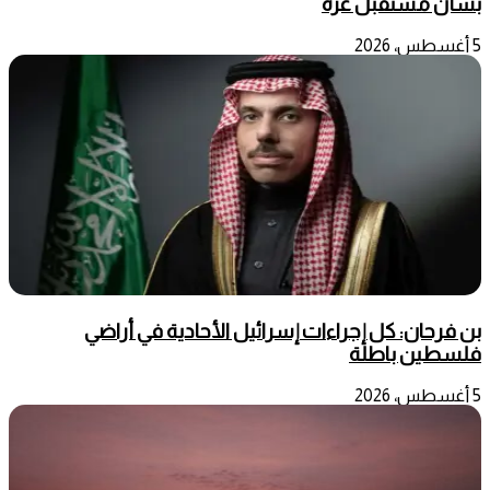
بشأن مستقبل غزة
5 أغسطس، 2026
بن فرحان: كل إجراءات إسرائيل الأحادية في أراضي
فلسطين باطلة
5 أغسطس، 2026