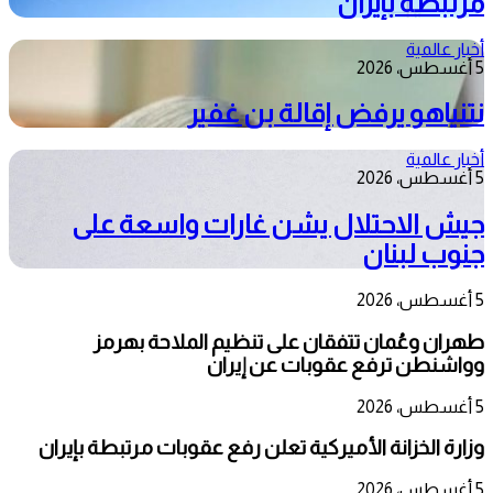
مرتبطة بإيران
أخبار عالمية
5 أغسطس، 2026
نتنياهو يرفض إقالة بن غفير
أخبار عالمية
5 أغسطس، 2026
جيش الاحتلال يشن غارات واسعة على
جنوب لبنان
5 أغسطس، 2026
طهران وعُمان تتفقان على تنظيم الملاحة بهرمز
وواشنطن ترفع عقوبات عن إيران
5 أغسطس، 2026
وزارة الخزانة الأميركية تعلن رفع عقوبات مرتبطة بإيران
5 أغسطس، 2026