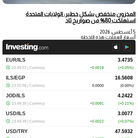
المخزون منخفض بشكل خطير: الولايات المتحدة
استهلكت 80% من صواريخ ثاد
5 أغسطس، 2026
أسعار العملات هذه اللحظة