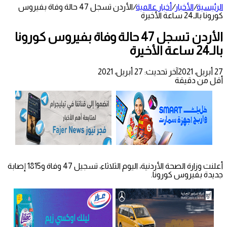
الرئيسية
/
الأخبار
/
أخبار عالمية
/
الأردن تسجل 47 حالة وفاة بفيروس
كورونا بالـ24 ساعة الأخيرة
الأردن تسجل 47 حالة وفاة بفيروس كورونا
بالـ24 ساعة الأخيرة
27 أبريل، 2021
آخر تحديث: 27 أبريل، 2021
أقل من دقيقة
أعلنت وزارة الصحة الأردنية، اليوم الثلاثاء، تسجيل 47 وفاة و1815 إصابة
جديدة بفيروس كورونا.