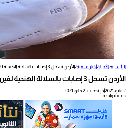
الرئيسية
/
الأخبار
/
أخبار عالمية
/
الأردن تسجل 3 إصابات بالسلالة الهندية لفيروس كورونا
الأردن تسجل 3 إصابات بالسلالة الهندية لفيروس كورونا
2 مايو، 2021
آخر تحديث: 2 مايو، 2021
دقيقة واحدة