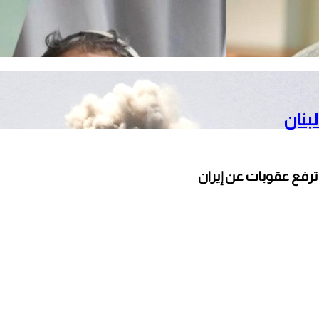
بنان
ترفع عقوبات عن إيران