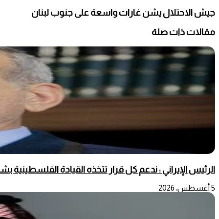
جيش الاحتلال يشن غارات واسعة على جنوب لبنان
مقالات ذات صلة
الرئيس الإيراني : ندعم كل قرار تتخذه القيادة الفلسطينية 
5 أغسطس، 2026