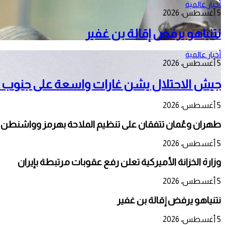
أخبار عالمية
5 أغسطس، 2026
نتنياهو يرفض إقالة بن غفير
أخبار عالمية
5 أغسطس، 2026
جيش الاحتلال يشن غارات واسعة على جنوب ل
5 أغسطس، 2026
طهران وعُمان تتفقان على تنظيم الملاحة بهرمز وواشنطن 
5 أغسطس، 2026
وزارة الخزانة الأميركية تعلن رفع عقوبات مرتبطة بإيران
5 أغسطس، 2026
نتنياهو يرفض إقالة بن غفير
5 أغسطس، 2026