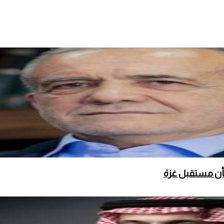
بشأن مستقبل غزة