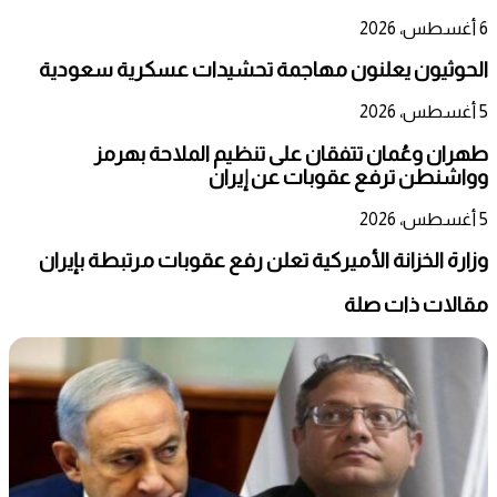
6 أغسطس، 2026
الحوثيون يعلنون مهاجمة تحشيدات عسكرية سعودية
5 أغسطس، 2026
طهران وعُمان تتفقان على تنظيم الملاحة بهرمز
وواشنطن ترفع عقوبات عن إيران
5 أغسطس، 2026
وزارة الخزانة الأميركية تعلن رفع عقوبات مرتبطة بإيران
مقالات ذات صلة