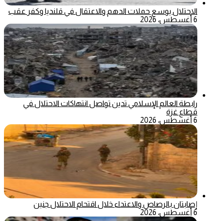
الاحتلال يوسع حملات الدهم والاعتقال في قلنديا وكفر عقب
6 أغسطس، 2026
رابطة العالم الإسلامي تدين تواصل انتهاكات الاحتلال في
قطاع غزة
6 أغسطس، 2026
إصابتان بالرصاص والاعتداء خلال اقتحام الاحتلال جنين
6 أغسطس، 2026