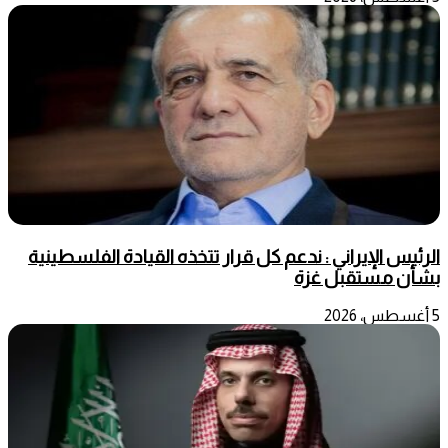
الرئيس الإيراني : ندعم كل قرار تتخذه القيادة الفلسطينية
بشأن مستقبل غزة
5 أغسطس، 2026