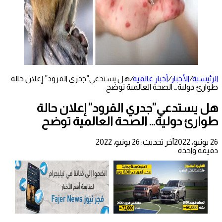
الرئيسية
/
الأخبار
/
أخبار عالمية
/
هل يستدعي”جدري القرود” إعلان حالة
طوارئ دولية… الصحة العالمية توضح
هل يستدعي”جدري القرود” إعلان حالة
طوارئ دولية… الصحة العالمية توضح
26 يونيو، 2022
آخر تحديث: 26 يونيو، 2022
دقيقة واحدة