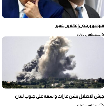
نتنياهو يرفض إقالة بن غفير
5 أغسطس، 2026
جيش الاحتلال يشن غارات واسعة على جنوب لبنان
5 أغسطس، 2026