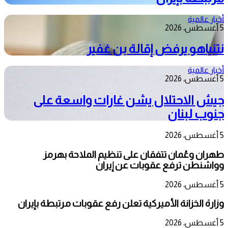
أخبار عالمية
5 أغسطس، 2026
نتنياهو يرفض إقالة بن غفير
أخبار عالمية
5 أغسطس، 2026
جيش الاحتلال يشن غارات واسعة على
جنوب لبنان
5 أغسطس، 2026
طهران وعُمان تتفقان على تنظيم الملاحة بهرمز
وواشنطن ترفع عقوبات عن إيران
5 أغسطس، 2026
وزارة الخزانة الأميركية تعلن رفع عقوبات مرتبطة بإيران
5 أغسطس، 2026