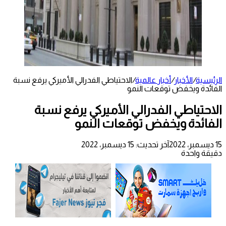
الرئيسية
/
الأخبار
/
أخبار عالمية
/
الاحتياطي الفدرالي الأميركي يرفع نسبة
الفائدة ويخفض توقعات النمو
الاحتياطي الفدرالي الأميركي يرفع نسبة
الفائدة ويخفض توقعات النمو
15 ديسمبر، 2022
آخر تحديث: 15 ديسمبر، 2022
دقيقة واحدة