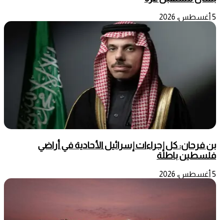
5 أغسطس، 2026
بن فرحان: كل إجراءات إسرائيل الأحادية في أراضي
فلسطين باطلة
5 أغسطس، 2026