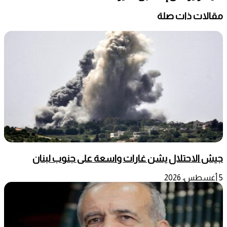
مقالات ذات صلة
جيش الاحتلال يشن غارات واسعة على جنوب لبنان
5 أغسطس، 2026