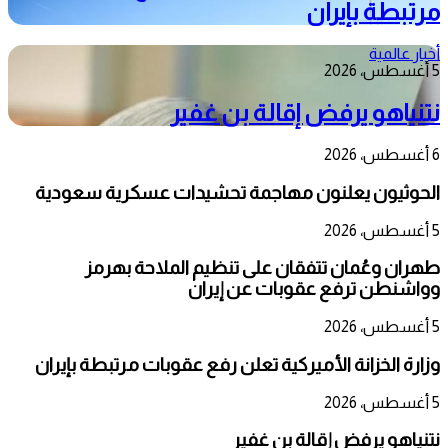
مرتبطة بإيران
أخبار عالمية
5 أغسطس، 2026
نتنياهو يرفض إقالة بن غفير
6 أغسطس، 2026
الحوثيون يعلنون مهاجمة تحشيدات عسكرية سعودية
5 أغسطس، 2026
طهران وعُمان تتفقان على تنظيم الملاحة بهرمز
وواشنطن ترفع عقوبات عن إيران
5 أغسطس، 2026
وزارة الخزانة الأميركية تعلن رفع عقوبات مرتبطة بإيران
5 أغسطس، 2026
نتنياهو يرفض إقالة بن غفير