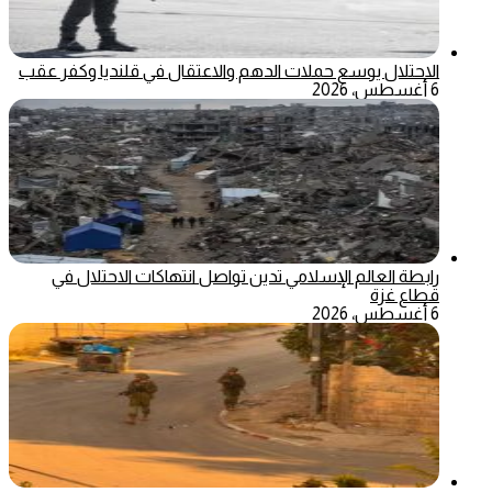
الاحتلال يوسع حملات الدهم والاعتقال في قلنديا وكفر عقب
6 أغسطس، 2026
رابطة العالم الإسلامي تدين تواصل انتهاكات الاحتلال في
قطاع غزة
6 أغسطس، 2026