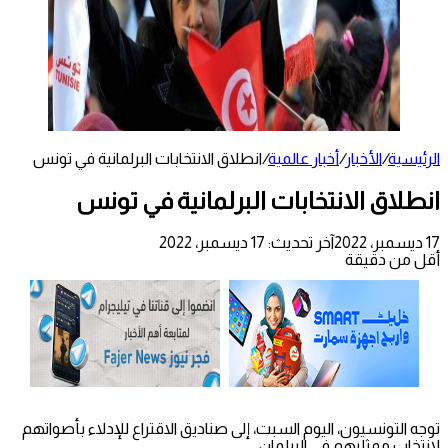
الرئيسية
/
الأخبار
/
أخبار عالمية
/
انطلاق الانتخابات البرلمانية في تونس
انطلاق الانتخابات البرلمانية في تونس
17 ديسمبر، 2022
آخر تحديث: 17 ديسمبر، 2022
أقل من دقيقة
توجه التونسيون، اليوم السبت، إلى صناديق الاقتراع للإدلاء بأصواتهم
لانتخاب ممثليهم في البرلمان.