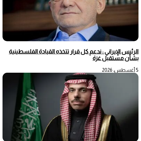
الرئيس الإيراني : ندعم كل قرار تتخذه القيادة الفلسطينية
بشأن مستقبل غزة
5 أغسطس، 2026